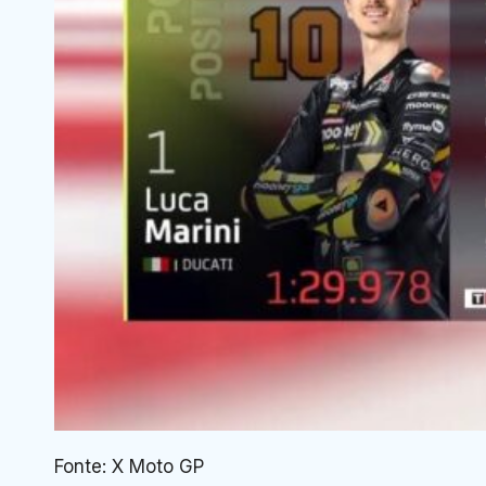
Fonte: X Moto GP