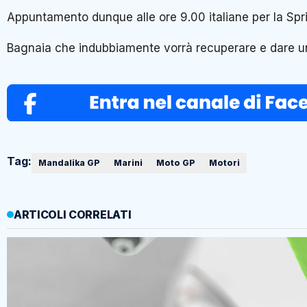
Appuntamento dunque alle ore 9.00 italiane per la Sprin
Bagnaia che indubbiamente vorrà recuperare e dare un 
Tag:
Mandalika GP
Marini
Moto GP
Motori
ARTICOLI CORRELATI