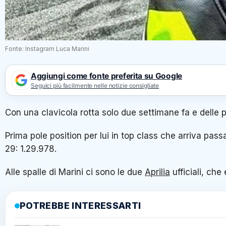
Fonte: Instagram Luca Marini
Aggiungi come fonte preferita su Google
Seguici più facilmente nelle notizie consigliate
Con una clavicola rotta solo due settimane fa e delle p
Prima pole position per lui in top class che arriva passa
29: 1.29.978.
Alle spalle di Marini ci sono le due
Aprilia
ufficiali, che
POTREBBE INTERESSARTI