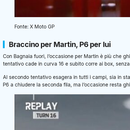
Fonte: X Moto GP
Braccino per Martin, P6 per lui
Con Bagnaia fuori, l’occasione per Martin è più che ghio
tentativo cade in curva 16 e subito corre ai box, senz
Al secondo tentativo esagera in tutti i campi, sia in st
P6 a chiudere la seconda fila, ma l’occasione resta ghio