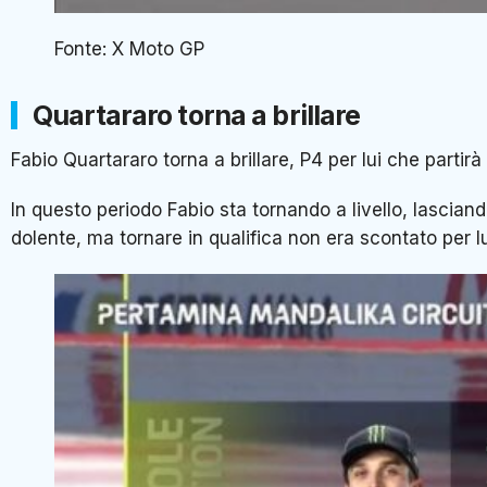
Fonte: X Moto GP
Quartararo torna a brillare
Fabio Quartararo torna a brillare, P4 per lui che partirà
In questo periodo Fabio sta tornando a livello, lascia
dolente, ma tornare in qualifica non era scontato per l