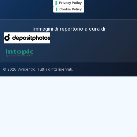
Privacy Policy
Cookie Policy
Immagini di repertorio a cura di
© 2026 Vivicentro. Tutti i diritti riservati.