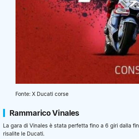
Fonte: X Ducati corse
Rammarico Vinales
La gara di Vinales è stata perfetta fino a 6 giri dalla 
risalite le Ducati.