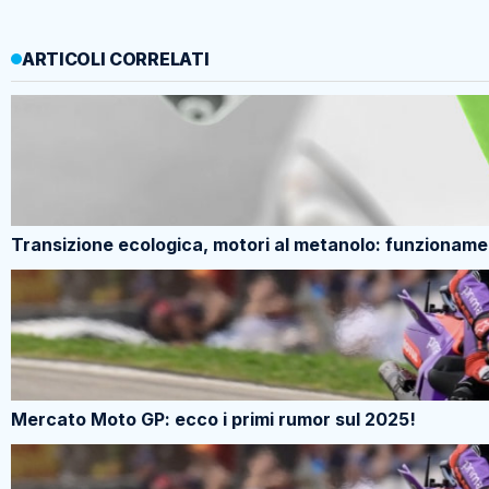
ARTICOLI CORRELATI
Transizione ecologica, motori al metanolo: funzioname
Mercato Moto GP: ecco i primi rumor sul 2025!