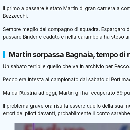
Il primo a passare è stato Martin di gran carriera a comp
Bezzecchi.
Sempre meglio del compagno di squadra. Espargaro dop
passare Binder è caduto e nella carambola ha steso an
Martin sorpassa Bagnaia, tempo di r
Un sabato terribile quello che va in archivio per Pecco
Pecco era intesta al campionato dal sabato di Portimao,
Ma dall’Austria ad oggi, Martin gli ha recuperato 69 pu
Il problema grave ora risulta essere quello della sua 
errori dei piloti davanti, probabilmente il conto sarebb