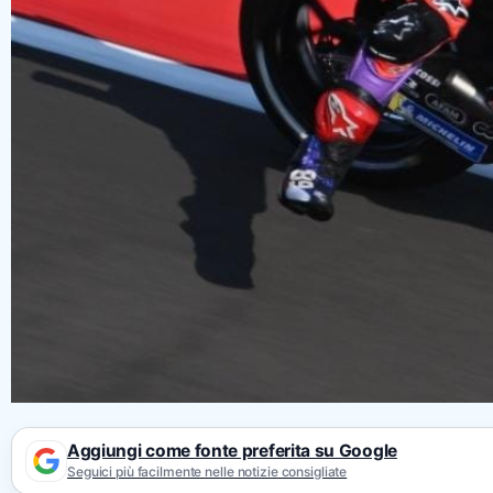
Aggiungi come fonte preferita su Google
Seguici più facilmente nelle notizie consigliate