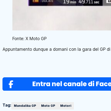
Fonte: X Moto GP
Appuntamento dunque a domani con la gara del GP di M
Tag:
Mandalika GP
Moto GP
Motori