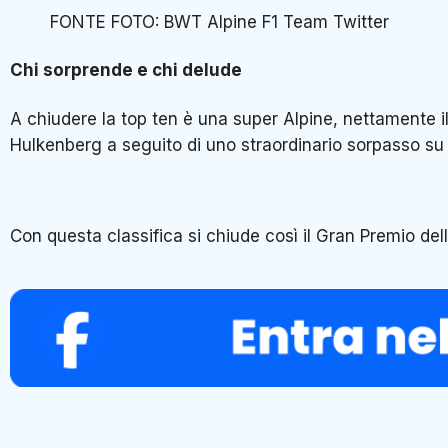
FONTE FOTO: BWT Alpine F1 Team Twitter
Chi sorprende e chi delude
A chiudere la top ten è una super Alpine, nettamente 
Hulkenberg a seguito di uno straordinario sorpasso s
Con questa classifica si chiude così il Gran Premio del