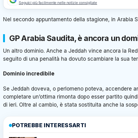
Seguici più facilmente nelle notizie consigliate
Nel secondo appuntamento della stagione, in Arabia Sa
GP Arabia Saudita, è ancora un domi
Un altro dominio. Anche a Jeddah vince ancora la Red 
seguito di una penalità ha dovuto scambiare la sua ter
Dominio incredibile
Se Jeddah doveva, o perlomeno poteva, accendere ancor
completare un’ottima rimonta dopo esser partito quind
di ieri. Oltre al cambio, è stata sostituita anche la so
POTREBBE INTERESSARTI