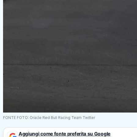
FONTE FOTO: Oracle Red Bull Racing Team Twitter
Aggiungi come fonte preferita su Google