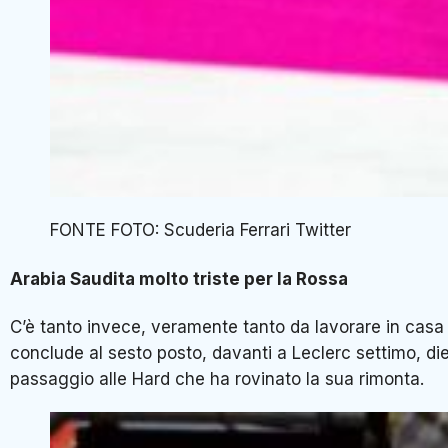
FONTE FOTO: Scuderia Ferrari Twitter
Arabia Saudita molto triste per la Rossa
C’è tanto invece, veramente tanto da lavorare in cas
conclude al sesto posto, davanti a Leclerc settimo, die
passaggio alle Hard che ha rovinato la sua rimonta.