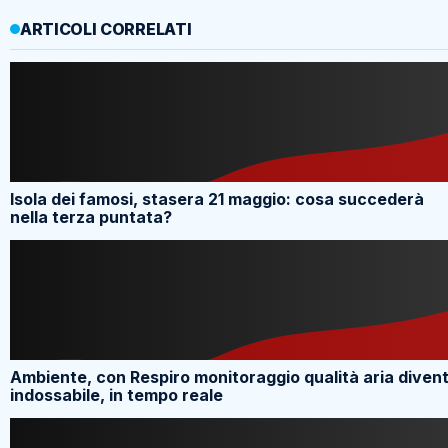
ARTICOLI CORRELATI
Isola dei famosi, stasera 21 maggio: cosa succederà
nella terza puntata?
Ambiente, con Respiro monitoraggio qualità aria diven
indossabile, in tempo reale