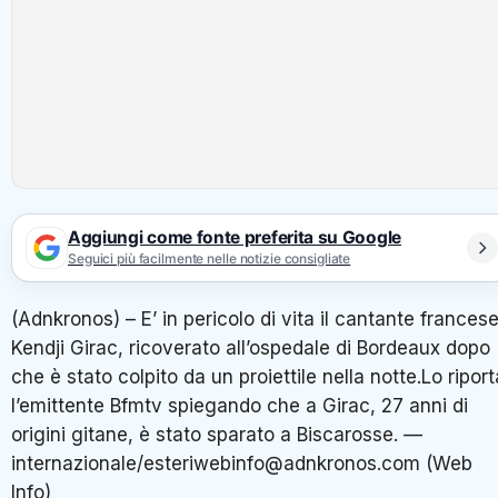
Aggiungi come fonte preferita su Google
Seguici più facilmente nelle notizie consigliate
(Adnkronos) – E’ in pericolo di vita il cantante frances
Kendji Girac, ricoverato all’ospedale di Bordeaux dopo
che è stato colpito da un proiettile nella notte.Lo riport
l’emittente Bfmtv spiegando che a Girac, 27 anni di
origini gitane, è stato sparato a Biscarosse. —
internazionale/esteriwebinfo@adnkronos.com (Web
Info)