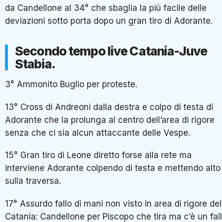
da Candellone al 34° che sbaglia la più facile delle
deviazioni sotto porta dopo un gran tiro di Adorante.
Secondo tempo live Catania-Juve
Stabia.
3° Ammonito Buglio per proteste.
13° Cross di Andreoni dalla destra e colpo di testa di
Adorante che la prolunga al centro dell’area di rigore
senza che ci sia alcun attaccante delle Vespe.
15° Gran tiro di Leone diretto forse alla rete ma
interviene Adorante colpendo di testa e mettendo alto
sulla traversa.
17° Assurdo fallo di mani non visto in area di rigore del
Catania: Candellone per Piscopo che tira ma c’è un fal