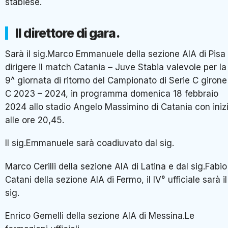
stabiese.
Il direttore di gara.
Sarà il sig.Marco Emmanuele della sezione AIA di Pisa
dirigere il match Catania – Juve Stabia valevole per la
9^ giornata di ritorno del Campionato di Serie C girone
C 2023 – 2024, in programma domenica 18 febbraio
2024 allo stadio Angelo Massimino di Catania con iniz
alle ore 20,45.
Il sig.Emmanuele sarà coadiuvato dal sig.
Marco Cerilli della sezione AIA di Latina e dal sig.Fabio
Catani della sezione AIA di Fermo, il IV° ufficiale sarà il
sig.
Enrico Gemelli della sezione AIA di Messina.Le