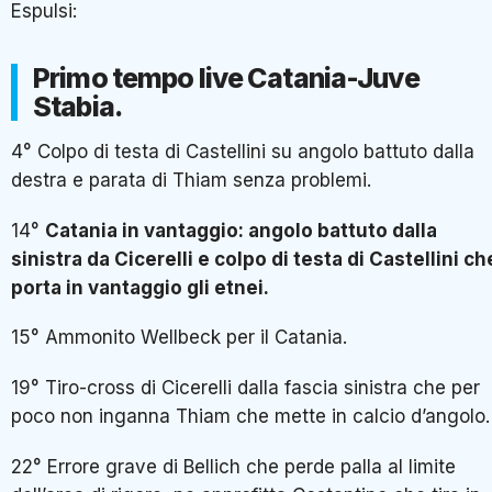
Espulsi:
Primo tempo live Catania-Juve
Stabia.
4° Colpo di testa di Castellini su angolo battuto dalla
destra e parata di Thiam senza problemi.
14°
Catania in vantaggio: angolo battuto dalla
sinistra da Cicerelli e colpo di testa di Castellini ch
porta in vantaggio gli etnei.
15° Ammonito Wellbeck per il Catania.
19° Tiro-cross di Cicerelli dalla fascia sinistra che per
poco non inganna Thiam che mette in calcio d’angolo.
22° Errore grave di Bellich che perde palla al limite