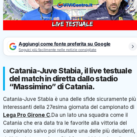
Aggiungi come fonte preferita su Google
Seguici più facilmente nelle notizie consigliate
Catania-Juve Stabia, il live testuale
del match in diretta dallo stadio
“Massimino” di Catania.
Catania-Juve Stabia è una delle sfide sicuramente più
interessanti della 27esima giornata del campionato di
Lega Pro Girone C
.Da un lato una squadra come il
Catania che era data tra le favorite alla vittoria del
campionato salvo poi risultare una delle più deludenti,