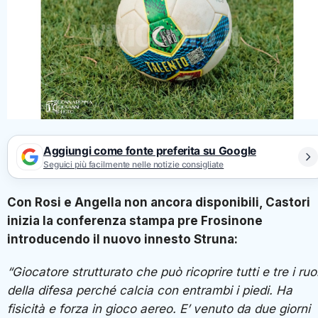
Aggiungi come fonte preferita su Google
Seguici più facilmente nelle notizie consigliate
Con Rosi e Angella non ancora disponibili, Castori
inizia la conferenza stampa pre Frosinone
introducendo il nuovo innesto Struna:
“Giocatore strutturato che può ricoprire tutti e tre i ruol
della difesa perché calcia con entrambi i piedi. Ha
fisicità e forza in gioco aereo. E’ venuto da due giorni