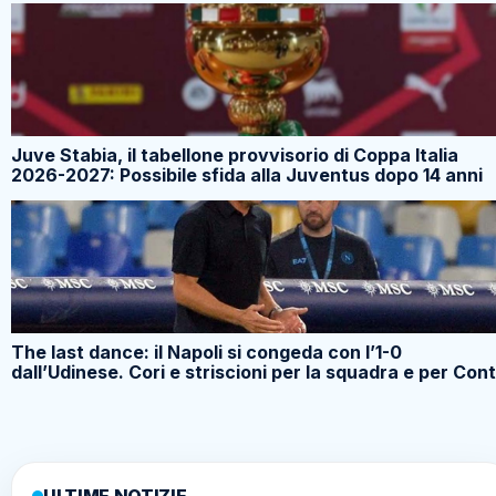
Juve Stabia, il tabellone provvisorio di Coppa Italia
2026-2027: Possibile sfida alla Juventus dopo 14 anni
The last dance: il Napoli si congeda con l’1-0
dall’Udinese. Cori e striscioni per la squadra e per Con