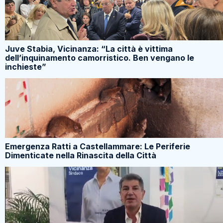
Juve Stabia, Vicinanza: “La città è vittima
dell’inquinamento camorristico. Ben vengano le
inchieste”
Emergenza Ratti a Castellammare: Le Periferie
Dimenticate nella Rinascita della Città