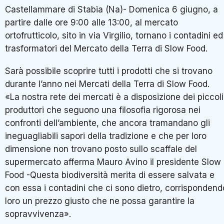
Castellammare di Stabia (Na)- Domenica 6 giugno, a
partire dalle ore 9:00 alle 13:00, al mercato
ortofrutticolo, sito in via Virgilio, tornano i contadini ed 
trasformatori del Mercato della Terra di Slow Food.
Sarà possibile scoprire tutti i prodotti che si trovano
durante l’anno nei Mercati della Terra di Slow Food.
«La nostra rete dei mercati è a disposizione dei piccoli
produttori che seguono una filosofia rigorosa nei
confronti dell’ambiente, che ancora tramandano gli
ineguagliabili sapori della tradizione e che per loro
dimensione non trovano posto sullo scaffale del
supermercato afferma Mauro Avino il
presidente
Slow
Food -Questa biodiversità merita di essere salvata e
con essa i contadini che ci sono dietro, corrispondend
loro un prezzo giusto che ne possa garantire la
sopravvivenza».