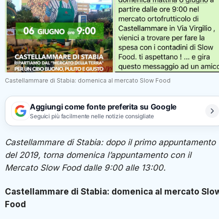
Castellammare di Stabia: domenica al mercato Slow Food
Aggiungi come fonte preferita su Google
Seguici più facilmente nelle notizie consigliate
Castellammare di Stabia: dopo il primo appuntamento
del 2019, torna domenica l’appuntamento con il
Mercato Slow Food dalle 9:00 alle 13:00.
Castellammare di Stabia: domenica al mercato Slo
Food