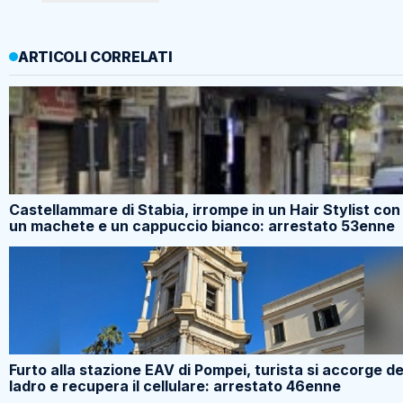
ARTICOLI CORRELATI
Castellammare di Stabia, irrompe in un Hair Stylist con
un machete e un cappuccio bianco: arrestato 53enne
Furto alla stazione EAV di Pompei, turista si accorge de
ladro e recupera il cellulare: arrestato 46enne