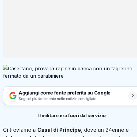
Aggiungi come fonte preferita su Google
Seguici più facilmente nelle notizie consigliate
Il militare era fuori dal servizio
Ci troviamo a
Casal di Principe
, dove un 24enne è