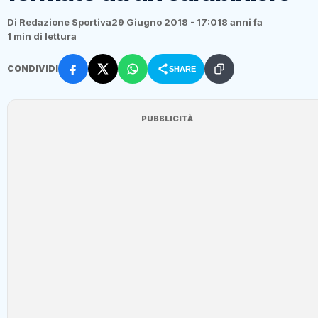
Di Redazione Sportiva
29 Giugno 2018 - 17:01
8 anni fa
1 min di lettura
CONDIVIDI
SHARE
PUBBLICITÀ