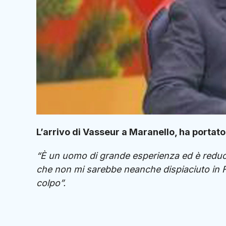
L’arrivo di Vasseur a Maranello, ha portat
“È un uomo di grande esperienza ed è reduc
che non mi sarebbe neanche dispiaciuto in Fe
colpo”.