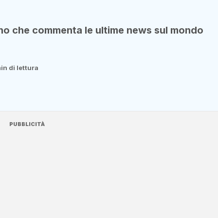
rano che commenta le ultime news sul mondo
in di lettura
PUBBLICITÀ