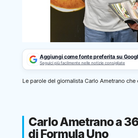
Aggiungi come fonte preferita su Goog
Seguici più facilmente nelle notizie consigliate
Le parole del giornalista Carlo Ametrano ch
Carlo Ametrano a 36
di Formula Uno