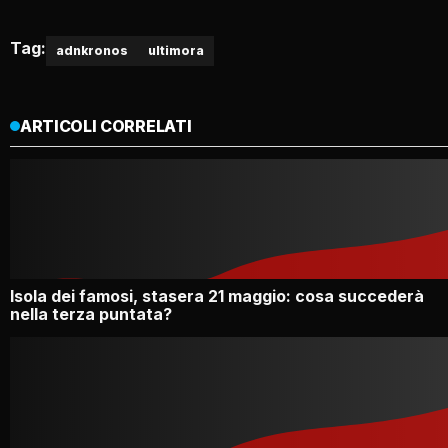
Tag:
adnkronos
ultimora
ARTICOLI CORRELATI
Isola dei famosi, stasera 21 maggio: cosa succederà
nella terza puntata?