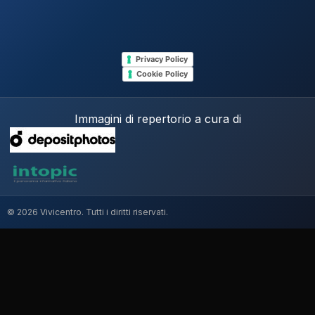
Privacy Policy
Cookie Policy
Immagini di repertorio a cura di
© 2026 Vivicentro. Tutti i diritti riservati.