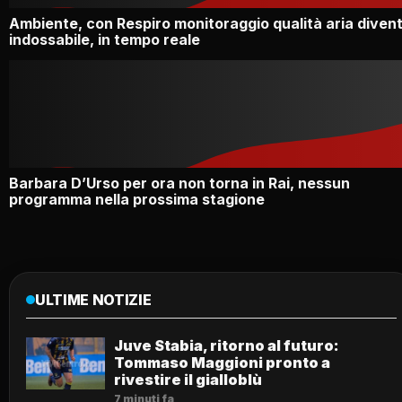
Ambiente, con Respiro monitoraggio qualità aria diven
indossabile, in tempo reale
Barbara D’Urso per ora non torna in Rai, nessun
programma nella prossima stagione
ULTIME NOTIZIE
Juve Stabia, ritorno al futuro:
Tommaso Maggioni pronto a
rivestire il gialloblù
7 minuti fa