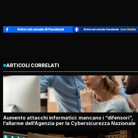
ARTICOLI CORRELATI
Aumento attacchi informatici: mancano i “difensori”,
l’allarme dell’Agenzia per la Cybersicurezza Nazionale