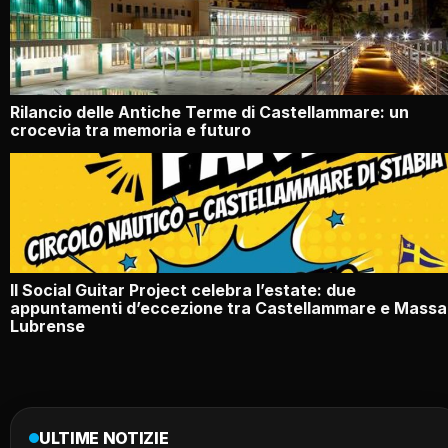
Rilancio delle Antiche Terme di Castellammare: un
crocevia tra memoria e futuro
Il Social Guitar Project celebra l’estate: due
appuntamenti d’eccezione tra Castellammare e Massa
Lubrense
ULTIME NOTIZIE