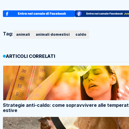
Tag:
animali
animali domestici
caldo
ARTICOLI CORRELATI
Strategie anti-caldo: come sopravvivere alle tempera
estive