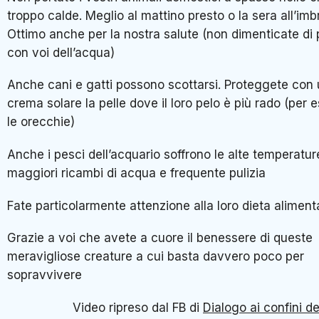
troppo calde. Meglio al mattino presto o la sera all’imb
Ottimo anche per la nostra salute (non dimenticate di 
con voi dell’acqua)
Anche cani e gatti possono scottarsi. Proteggete con
crema solare la pelle dove il loro pelo è più rado (per
le orecchie)
Anche i pesci dell’acquario soffrono le alte temperatur
maggiori ricambi di acqua e frequente pulizia
Fate particolarmente attenzione alla loro dieta aliment
Grazie a voi che avete a cuore il benessere di queste
meravigliose creature a cui basta davvero poco per
sopravvivere
Video ripreso dal FB di
Dialogo ai confini de