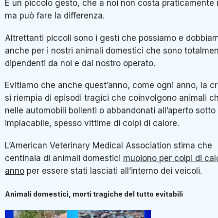
È un piccolo gesto, che a noi non costa praticamente 
ma può fare la differenza.
Altrettanti piccoli sono i gesti che possiamo e dobbia
anche per i nostri animali domestici che sono totalme
dipendenti da noi e dal nostro operato.
Evitiamo che anche quest’anno, come ogni anno, la c
si riempia di episodi tragici che coinvolgono animali ch
nelle automobili bollenti o abbandonati all’aperto sotto 
implacabile, spesso vittime di colpi di calore.
L’American Veterinary Medical Association stima che
centinaia di animali domestici
muoiono per colpi di cal
anno
per essere stati lasciati all’interno dei veicoli.
Animali domestici, morti tragiche del tutto evitabili