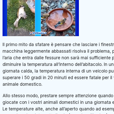
Il primo mito da sfatare è pensare che lasciare i finestr
macchina leggermente abbassati risolva il problema, 
l’aria che entra dalle fessure non sarà mai sufficiente 
diminuire la temperatura all’interno dell’abitacolo. In u
giornata calda, la temperatura interna di un veicolo p
superare i 50 gradi in 20 minuti ed essere fatale per il
animale domestico.
Allo stesso modo, prestare sempre attenzione quando
giocate con i vostri animali domestici in una giornata e
Le temperature alte, anche all’aperto quando ad esem