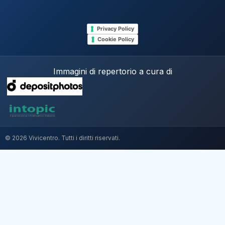
Privacy Policy
Cookie Policy
Immagini di repertorio a cura di
© 2026 Vivicentro. Tutti i diritti riservati.