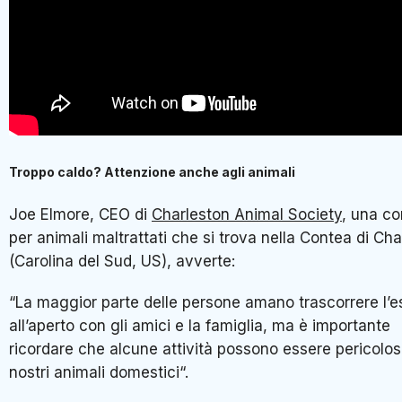
Troppo caldo? Attenzione anche agli animali
Joe Elmore, CEO di
Charleston Animal Society
, una c
per animali maltrattati che si trova nella Contea di Ch
(Carolina del Sud, US), avverte:
“La maggior parte delle persone amano trascorrere l’e
all’aperto con gli amici e la famiglia, ma è importante
ricordare che alcune attività possono essere pericolos
nostri animali domestici“.