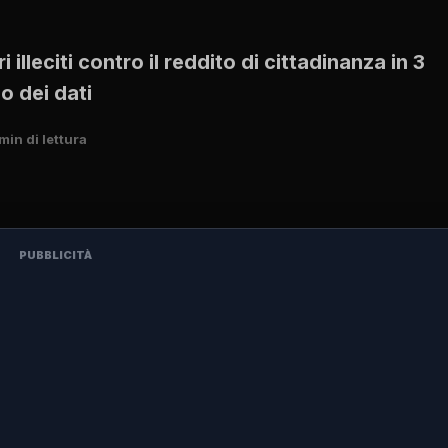
 illeciti contro il reddito di cittadinanza in 3
o dei dati
min di lettura
PUBBLICITÀ