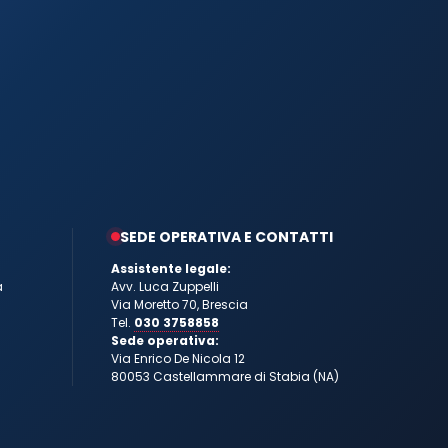
SEDE OPERATIVA E CONTATTI
Assistente legale:
a
Avv. Luca Zuppelli
Via Moretto 70, Brescia
Tel.
030 3758858
Sede operativa:
Via Enrico De Nicola 12
80053 Castellammare di Stabia (NA)