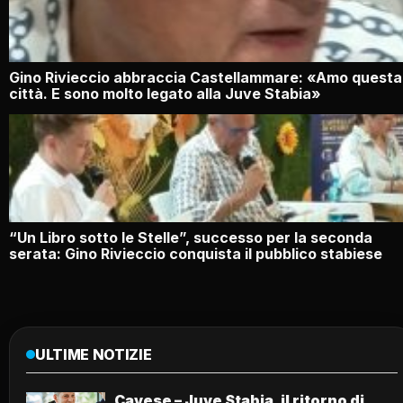
Gino Rivieccio abbraccia Castellammare: «Amo questa
città. E sono molto legato alla Juve Stabia»
“Un Libro sotto le Stelle”, successo per la seconda
serata: Gino Rivieccio conquista il pubblico stabiese
ULTIME NOTIZIE
Cavese – Juve Stabia, il ritorno di