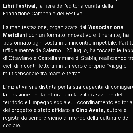
Libri Festival
, la fiera dell’editoria curata dalla
Fondazione Campania dei Festival.
La manifestazione, organizzata dall’
Associazione
Meridiani
con un formato innovativo e itinerante, ha
trasformato ogni sosta in un incontro irripetibile. Partit
ufficialmente da Salerno il 23 luglio, ha toccato le tap
di Ottaviano e Castellammare di Stabia, realizzando tr
cicli di incontri letterari in un vero e proprio “viaggio
multisensoriale tra mare e terra”.
L’iniziativa si è distinta per la sua capacità di coniugar
la passione per la lettura con la valorizzazione del
territorio e l’impegno sociale. Il coordinamento editoria
del progetto è stato affidato a
Gino Aveta
, autore e
regista da sempre vicino al mondo della cultura e del
sociale.