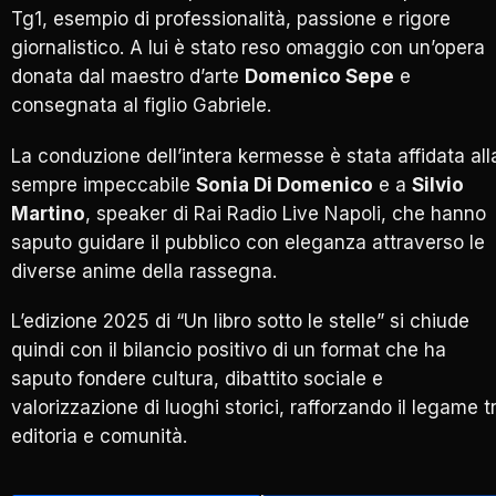
Tg1, esempio di professionalità, passione e rigore
giornalistico. A lui è stato reso omaggio con un’opera
donata dal maestro d’arte
Domenico Sepe
e
consegnata al figlio Gabriele.
La conduzione dell’intera kermesse è stata affidata all
sempre impeccabile
Sonia Di Domenico
e a
Silvio
Martino
, speaker di Rai Radio Live Napoli, che hanno
saputo guidare il pubblico con eleganza attraverso le
diverse anime della rassegna.
L’edizione 2025 di “Un libro sotto le stelle” si chiude
quindi con il bilancio positivo di un format che ha
saputo fondere cultura, dibattito sociale e
valorizzazione di luoghi storici, rafforzando il legame t
editoria e comunità.