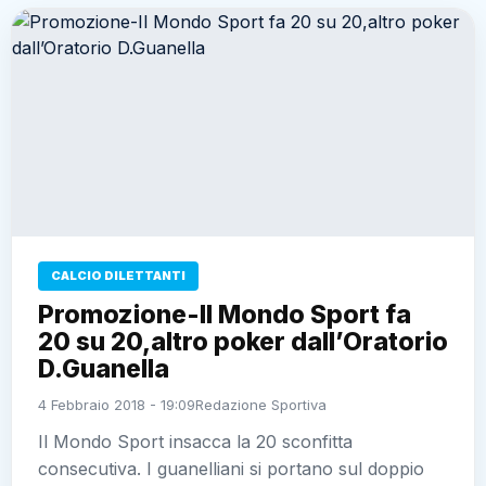
CALCIO DILETTANTI
Promozione-Il Mondo Sport fa
20 su 20,altro poker dall’Oratorio
D.Guanella
4 Febbraio 2018 - 19:09
Redazione Sportiva
Il Mondo Sport insacca la 20 sconfitta
consecutiva. I guanelliani si portano sul doppio