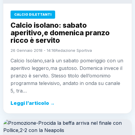
CALCIO DILETTANTI
Calcio isolano: sabato
aperitivo,e domenica pranzo
ricco è servito
26 Gennaio 2018 - 14:16
Redazione Sportiva
Calcio Isolano,sarà un sabato pomeriggio con un
aperitivo leggero,ma gustoso. Domenica invece il
pranzo è servito. Stesso titolo dell’omonimo
programma televisivo, andato in onda su canale
5, tra…
Leggi l’articolo →