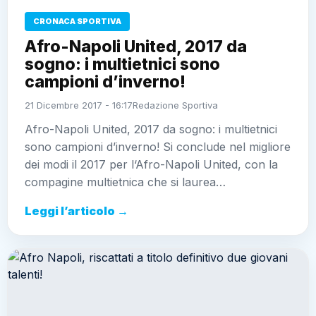
CRONACA SPORTIVA
Afro-Napoli United, 2017 da
sogno: i multietnici sono
campioni d’inverno!
21 Dicembre 2017 - 16:17
Redazione Sportiva
Afro-Napoli United, 2017 da sogno: i multietnici
sono campioni d’inverno! Si conclude nel migliore
dei modi il 2017 per l‘Afro-Napoli United, con la
compagine multietnica che si laurea…
Leggi l’articolo →