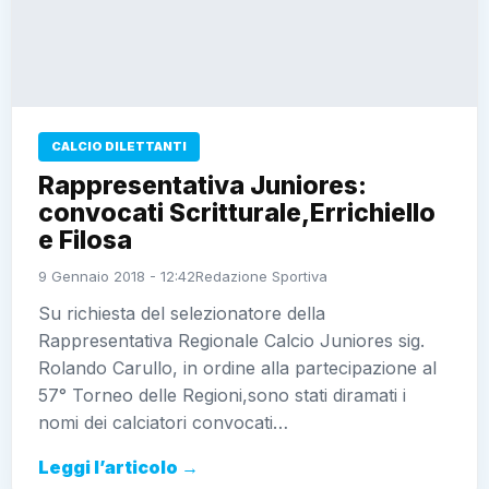
CALCIO DILETTANTI
Rappresentativa Juniores:
convocati Scritturale,Errichiello
e Filosa
9 Gennaio 2018 - 12:42
Redazione Sportiva
Su richiesta del selezionatore della
Rappresentativa Regionale Calcio Juniores sig.
Rolando Carullo, in ordine alla partecipazione al
57° Torneo delle Regioni,sono stati diramati i
nomi dei calciatori convocati…
Leggi l’articolo →