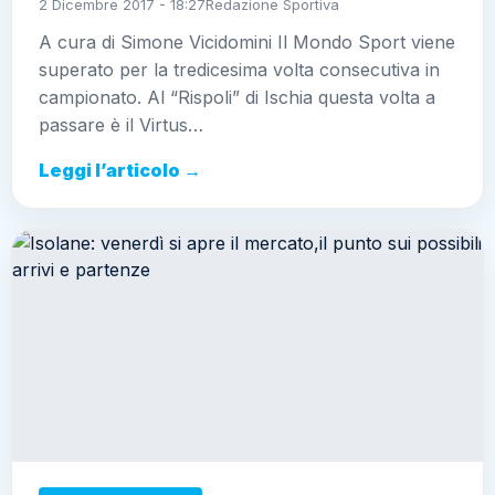
2 Dicembre 2017 - 18:27
Redazione Sportiva
A cura di Simone Vicidomini Il Mondo Sport viene
superato per la tredicesima volta consecutiva in
campionato. Al “Rispoli” di Ischia questa volta a
passare è il Virtus…
Leggi l’articolo →