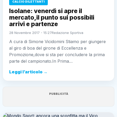
CALCIO DILETTANTI
Isolane: venerdì si apre il
mercato,il punto sui possibili
arrivi e partenze
28 Novembre 2017 - 15:27
Redazione Sportiva
A cura di Simone Vicidomini Stiamo per giungere
al giro di boa del girone di Eccellenza e
Promozione,dove si sta per concludere la prima
parte del campionato.In Prima…
Leggi l’articolo →
PUBBLICITÀ