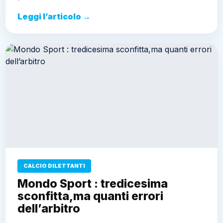
Leggi l’articolo →
CALCIO DILETTANTI
Mondo Sport : tredicesima
sconfitta,ma quanti errori
dell’arbitro