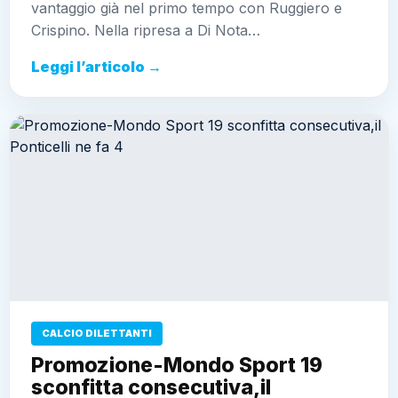
vantaggio già nel primo tempo con Ruggiero e
Crispino. Nella ripresa a Di Nota…
Leggi l’articolo →
CALCIO DILETTANTI
Promozione-Mondo Sport 19
sconfitta consecutiva,il