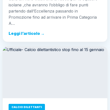
isolane ,che avranno l’obbligo di fare punti
partendo dall’Eccellenza passando in
Promozione fino ad arrivare in Prima Categoria
A…
Leggi l’articolo →
CALCIO DILETTANTI