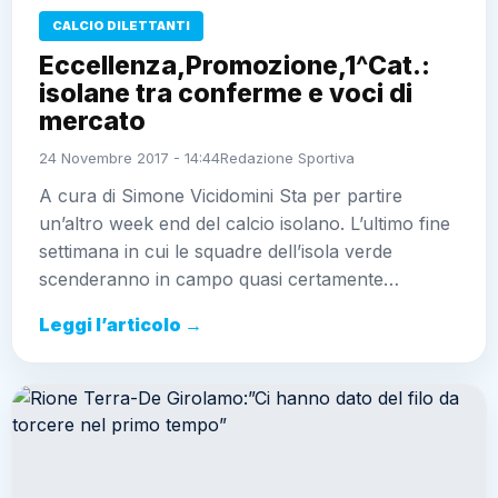
CALCIO DILETTANTI
Eccellenza,Promozione,1^Cat.:
isolane tra conferme e voci di
mercato
24 Novembre 2017 - 14:44
Redazione Sportiva
A cura di Simone Vicidomini Sta per partire
un’altro week end del calcio isolano. L’ultimo fine
settimana in cui le squadre dell’isola verde
scenderanno in campo quasi certamente…
Leggi l’articolo →