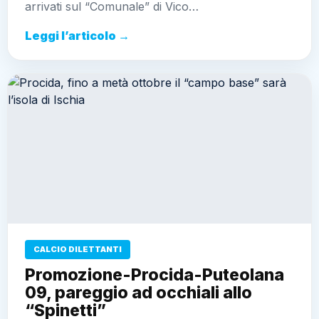
arrivati sul “Comunale” di Vico…
Leggi l’articolo →
CALCIO DILETTANTI
Promozione-Procida-Puteolana
09, pareggio ad occhiali allo
“Spinetti”