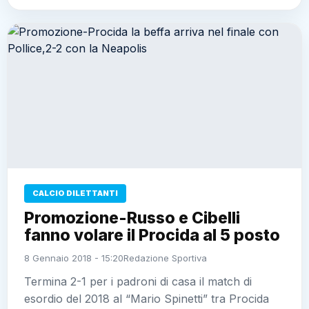
CALCIO DILETTANTI
Promozione-Russo e Cibelli
fanno volare il Procida al 5 posto
8 Gennaio 2018 - 15:20
Redazione Sportiva
Termina 2-1 per i padroni di casa il match di
esordio del 2018 al “Mario Spinetti” tra Procida