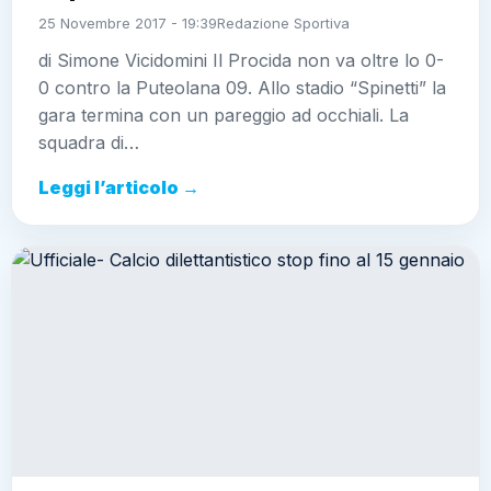
25 Novembre 2017 - 19:39
Redazione Sportiva
di Simone Vicidomini Il Procida non va oltre lo 0-
0 contro la Puteolana 09. Allo stadio “Spinetti” la
gara termina con un pareggio ad occhiali. La
squadra di…
Leggi l’articolo →