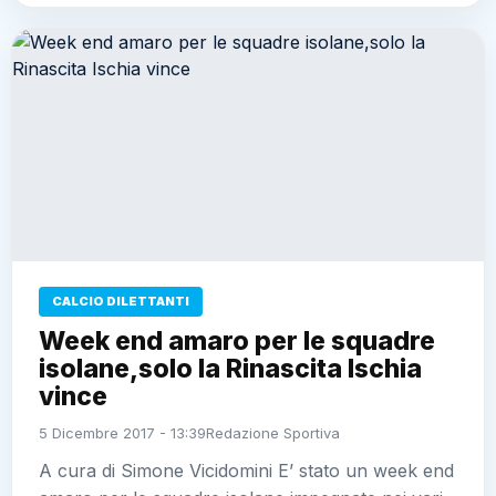
CALCIO DILETTANTI
Week end amaro per le squadre
isolane,solo la Rinascita Ischia
vince
5 Dicembre 2017 - 13:39
Redazione Sportiva
A cura di Simone Vicidomini E’ stato un week end