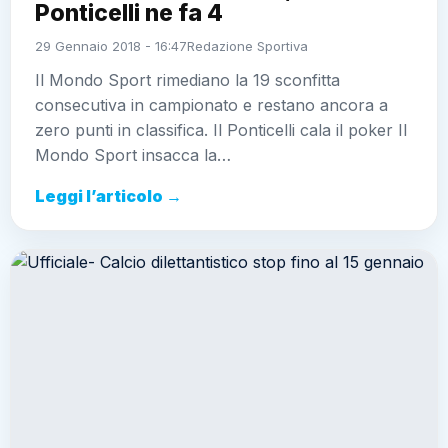
Ponticelli ne fa 4
29 Gennaio 2018 - 16:47
Redazione Sportiva
Il Mondo Sport rimediano la 19 sconfitta
consecutiva in campionato e restano ancora a
zero punti in classifica. Il Ponticelli cala il poker Il
Mondo Sport insacca la…
Leggi l’articolo →