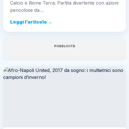
Calcio e Rione Terra. Partita divertente con azioni
pericolose da…
Leggi l’articolo →
PUBBLICITÀ