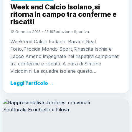
Week end Calcio Isolano,si
ritorna in campo tra conferme e
riscatti
12 Gennaio 2018 - 13:19
Redazione Sportiva
Week end Calcio Isolano: Barano,Real
Forio,Procida,Mondo Sport,Rinascita Ischia e
Lacco Ameno impegnate nei rispettivi campionati
tra conferme e riscatti. A cura di Simone
Vicidomini Le squadre isolane questo…
Leggi l’articolo →