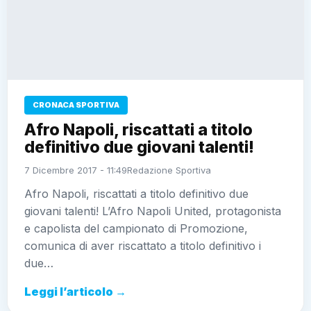
CRONACA SPORTIVA
Afro Napoli, riscattati a titolo
definitivo due giovani talenti!
7 Dicembre 2017 - 11:49
Redazione Sportiva
Afro Napoli, riscattati a titolo definitivo due
giovani talenti! L’Afro Napoli United, protagonista
e capolista del campionato di Promozione,
comunica di aver riscattato a titolo definitivo i
due…
Leggi l’articolo →