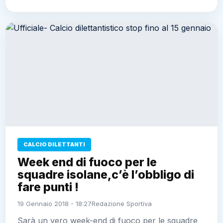
CALCIO DILETTANTI
Week end di fuoco per le
squadre isolane,c’è l’obbligo di
fare punti !
19 Gennaio 2018 - 18:27
Redazione Sportiva
Sarà un vero week-end di fuoco per le squadre