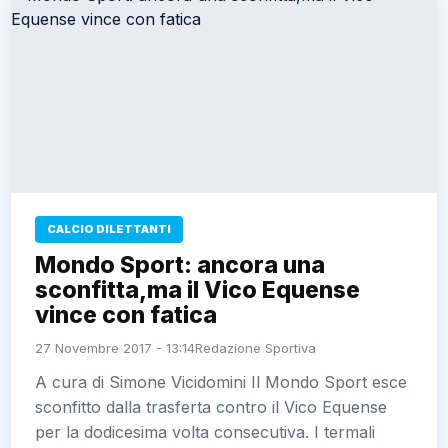
CALCIO DILETTANTI
Mondo Sport: ancora una
sconfitta,ma il Vico Equense
vince con fatica
27 Novembre 2017 - 13:14
Redazione Sportiva
A cura di Simone Vicidomini Il Mondo Sport esce
sconfitto dalla trasferta contro il Vico Equense
per la dodicesima volta consecutiva. I termali