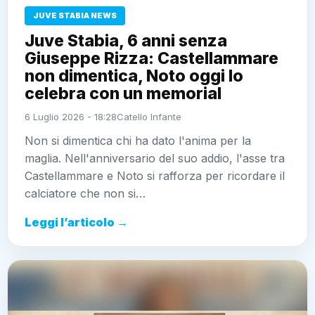
JUVE STABIA NEWS
Juve Stabia, 6 anni senza
Giuseppe Rizza: Castellammare
non dimentica, Noto oggi lo
celebra con un memorial
6 Luglio 2026 - 18:28
Catello Infante
Non si dimentica chi ha dato l'anima per la
maglia. Nell'anniversario del suo addio, l'asse tra
Castellammare e Noto si rafforza per ricordare il
calciatore che non si…
Leggi l’articolo →