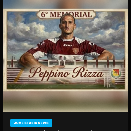
JUVE STABIA NEWS