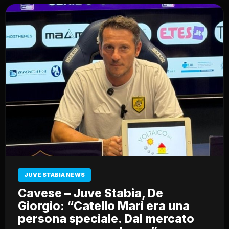
JUVE STABIA NEWS
Cavese – Juve Stabia, De
Giorgio: “Catello Mari era una
persona speciale. Dal mercato