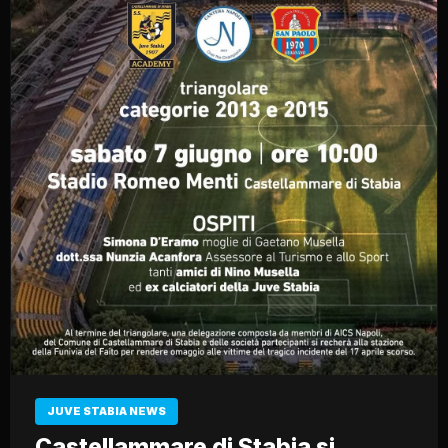
JUVE STABIA NEWS
Castellammare di Stabia si