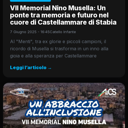
VII Memorial Nino Musella: Un
ponte tra memoria e futuro nel
cuore di Castellammare di Stabia
7 Giugno 2025 - 16:45
Catello Infante
Al "Menti", tra ex glorie e piccoli campioni, il
ricordo di Musella si trasforma in un inno alla
gioia e alla speranza per Castellammare
Leggi l’articolo →