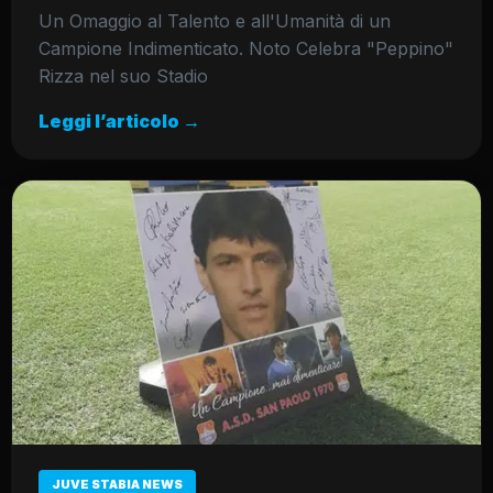
Un Omaggio al Talento e all'Umanità di un
Campione Indimenticato. Noto Celebra "Peppino"
Rizza nel suo Stadio
Leggi l’articolo →
JUVE STABIA NEWS