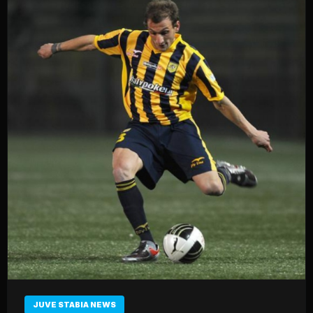
JUVE STABIA NEWS