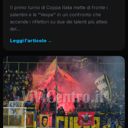
Il primo turno di Coppa Italia mette di fronte i
salentini e le "Vespe" in un confronto che
accende i riflettori su due dei talenti più attesi
del…
Leggi l’articolo →