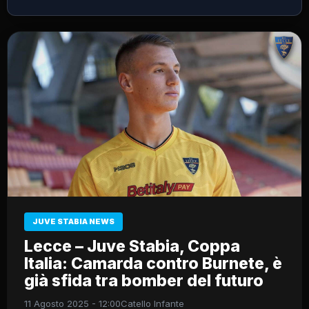
JUVE STABIA NEWS
Lecce – Juve Stabia, Coppa
Italia: Camarda contro Burnete, è
già sfida tra bomber del futuro
11 Agosto 2025 - 12:00
Catello Infante