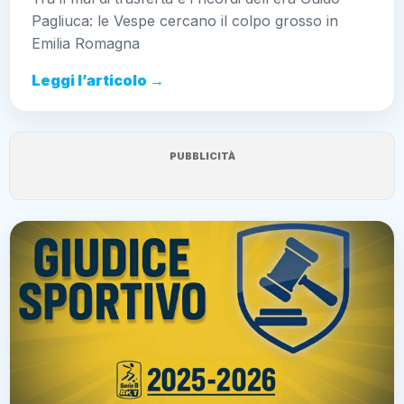
Pagliuca: le Vespe cercano il colpo grosso in
Emilia Romagna
Leggi l’articolo →
PUBBLICITÀ