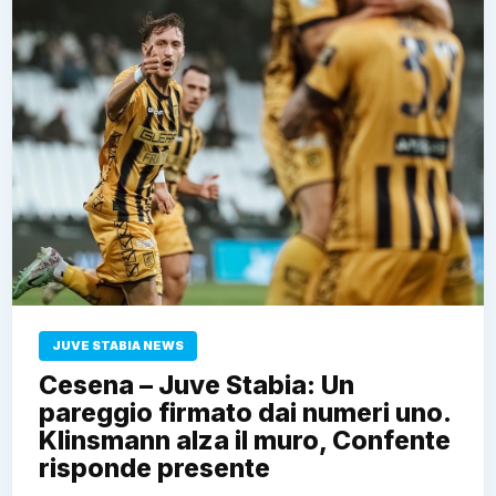
JUVE STABIA NEWS
Cesena – Juve Stabia: Un
pareggio firmato dai numeri uno.
Klinsmann alza il muro, Confente
risponde presente