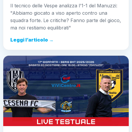
Il tecnico delle Vespe analizza l'1-1 del Manuzzi:
"Abbiamo giocato a viso aperto contro una
squadra forte. Le critiche? Fanno parte del gioco,
ma noi restiamo equilibrati"
Leggi l’articolo →