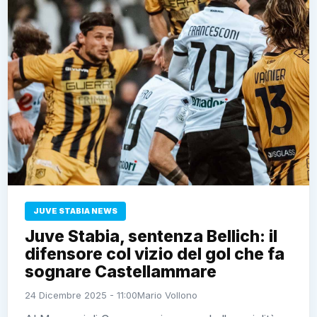
JUVE STABIA NEWS
Juve Stabia, sentenza Bellich: il
difensore col vizio del gol che fa
sognare Castellammare
24 Dicembre 2025 - 11:00
Mario Vollono