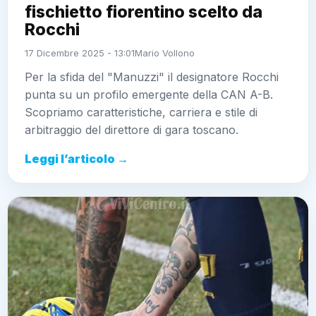
fischietto fiorentino scelto da
Rocchi
17 Dicembre 2025 - 13:01
Mario Vollono
Per la sfida del "Manuzzi" il designatore Rocchi
punta su un profilo emergente della CAN A-B.
Scopriamo caratteristiche, carriera e stile di
arbitraggio del direttore di gara toscano.
Leggi l’articolo →