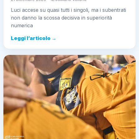
Luci accese su quasi tutti i singoli, ma i subentrati
non danno la scossa decisiva in superiorità
numerica
Leggi l’articolo →