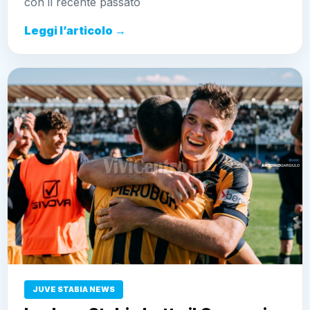
con il recente passato
Leggi l’articolo →
JUVE STABIA NEWS