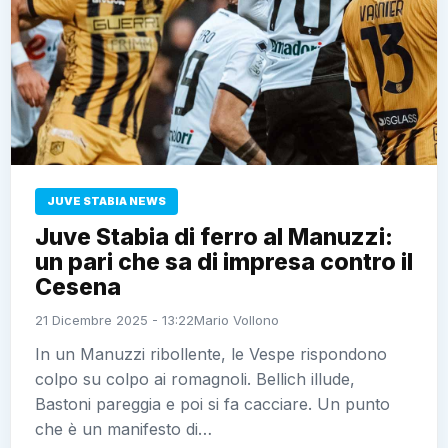
JUVE STABIA NEWS
Juve Stabia di ferro al Manuzzi:
un pari che sa di impresa contro il
Cesena
21 Dicembre 2025 - 13:22
Mario Vollono
In un Manuzzi ribollente, le Vespe rispondono
colpo su colpo ai romagnoli. Bellich illude,
Bastoni pareggia e poi si fa cacciare. Un punto
che è un manifesto di…