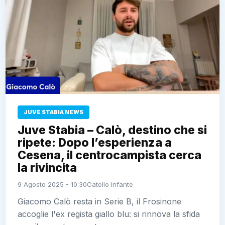
JUVE STABIA NEWS
Juve Stabia – Calò, destino che si
ripete: Dopo l’esperienza a
Cesena, il centrocampista cerca
la rivincita
9 Agosto 2025 - 10:30
Catello Infante
Giacomo Calò resta in Serie B, il Frosinone
accoglie l'ex regista giallo blu: si rinnova la sfida