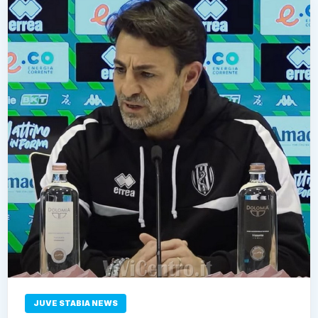
JUVE STABIA NEWS