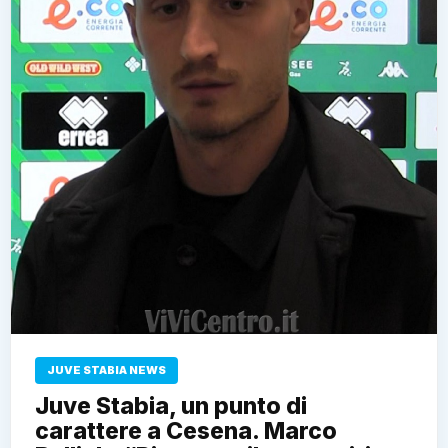
JUVE STABIA NEWS
Juve Stabia, un punto di
carattere a Cesena. Marco