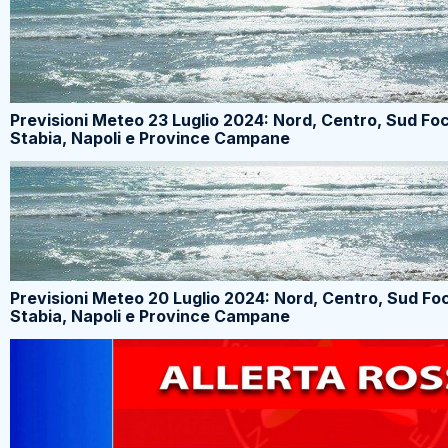
Previsioni Meteo 23 Luglio 2024: Nord, Centro, Sud Fo
Stabia, Napoli e Province Campane
Previsioni Meteo 20 Luglio 2024: Nord, Centro, Sud Fo
Stabia, Napoli e Province Campane