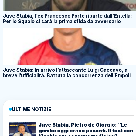
Juve Stabia, l’ex Francesco Forte riparte dall’Entella:
Per lo Squalo ci sarà la prima sfida da avversario
Juve Stabia: In arrivo l’attaccante Luigi Caccavo, a
breve l’ufficialità. Battuta la concorrenza dell’Empoli
ULTIME NOTIZIE
Juve Stabia, Pietro de Giorgio: “Le
gambe oggi erano pesanti. Il test con