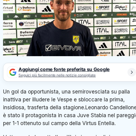
Aggiungi come fonte preferita su Google
Seguici più facilmente nelle notizie consigliate
Un gol da opportunista, una semirovesciata su palla
inattiva per illudere le Vespe e sbloccare la prima,
insidiosa, trasferta della stagione.Leonardo Candellon
è stato il protagonista in casa Juve Stabia nel paregg
per 1-1 ottenuto sul campo della Virtus Entella.