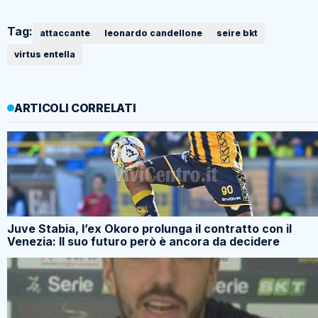
Tag:
attaccante
leonardo candellone
seire bkt
virtus entella
ARTICOLI CORRELATI
Juve Stabia, l’ex Okoro prolunga il contratto con il
Venezia: Il suo futuro però è ancora da decidere