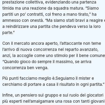
prestazione collettiva, evidenziando una partenza
timida ma una reazione da squadra matura. “Siamo
partiti un po’ contratti, col freno a mano tirato,” ha
ammesso con onestà. “Ma siamo stati bravi a reagire 
a reindirizzare una partita che pendeva verso la loro
parte.”
Con il mercato ancora aperto, l’attaccante non teme
l’arrivo di nuova concorrenza nel reparto avanzato,
anzi, la accoglie come uno stimolo per il bene comune
“Quando gioco do sempre il massimo, se arriva
concorrenza ben venga.
Più punti facciamo meglio è.Seguiamo il mister e
cerchiamo di portare a casa il risultato in ogni partita.”
Infine, un pensiero sul gruppo e sul ruolo dei giocatori
più esperti nell’amalgamare una rosa con tanti giovani