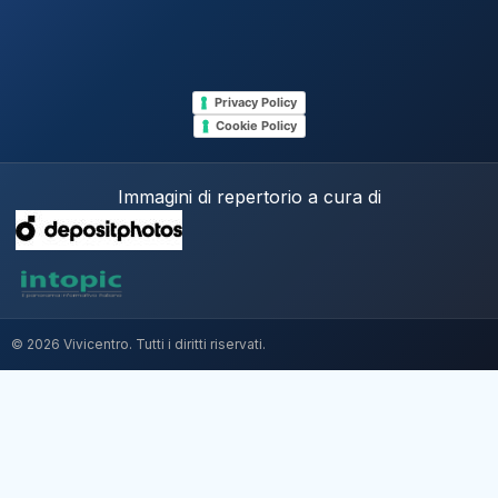
Privacy Policy
Cookie Policy
Immagini di repertorio a cura di
© 2026 Vivicentro. Tutti i diritti riservati.