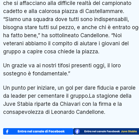
che si affacciano alla difficile realtà del campionato
cadetto e alla calorosa piazza di Castellammare.
“Siamo una squadra dove tutti sono indispensabili,
bisogna stare tutti sul pezzo, e anche chi è entrato og
ha fatto bene,” ha sottolineato Candellone. “Noi
veterani abbiamo il compito di aiutare i giovani del
gruppo a capire cosa chiede la piazza.
Un grazie va ai nostri tifosi presenti oggi, il loro
sostegno è fondamentale.”
Un punto per iniziare, un gol per dare fiducia e parole
da leader per cementare il gruppo.La stagione della
Juve Stabia riparte da Chiavari con la firma e la
consapevolezza di Leonardo Candellone.