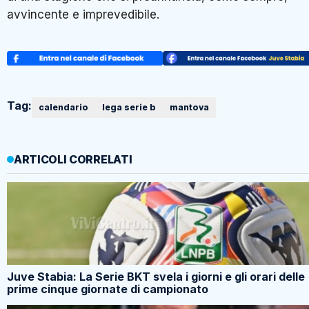
avvincente e imprevedibile.
Tag:
calendario
lega serie b
mantova
ARTICOLI CORRELATI
Juve Stabia: La Serie BKT svela i giorni e gli orari delle
prime cinque giornate di campionato