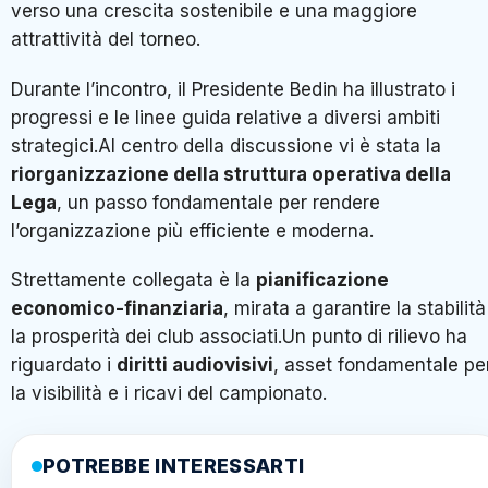
verso una crescita sostenibile e una maggiore
attrattività del torneo.
Durante l’incontro, il Presidente Bedin ha illustrato i
progressi e le linee guida relative a diversi ambiti
strategici.Al centro della discussione vi è stata la
riorganizzazione della struttura operativa della
Lega
, un passo fondamentale per rendere
l’organizzazione più efficiente e moderna.
Strettamente collegata è la
pianificazione
economico-finanziaria
, mirata a garantire la stabilità
la prosperità dei club associati.Un punto di rilievo ha
riguardato i
diritti audiovisivi
, asset fondamentale pe
la visibilità e i ricavi del campionato.
POTREBBE INTERESSARTI