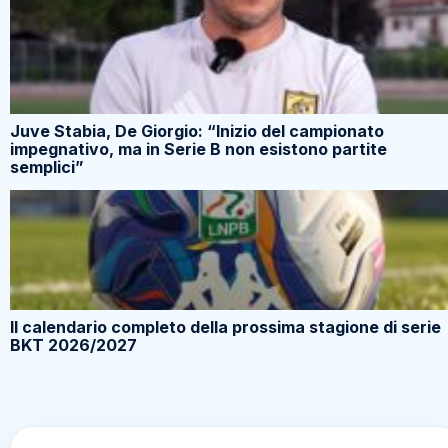
Juve Stabia, De Giorgio: “Inizio del campionato
impegnativo, ma in Serie B non esistono partite
semplici”
Il calendario completo della prossima stagione di serie
BKT 2026/2027