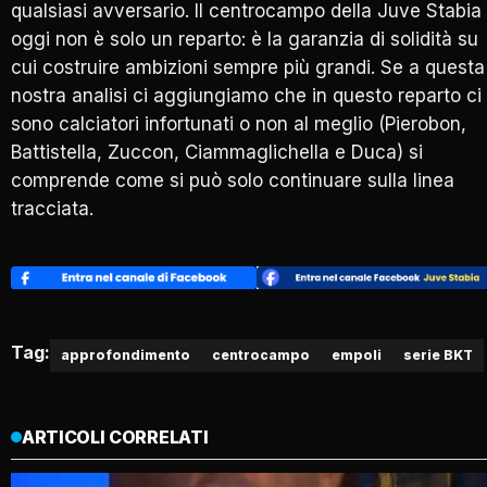
qualsiasi avversario. Il centrocampo della Juve Stabia
oggi non è solo un reparto: è la garanzia di solidità su
cui costruire ambizioni sempre più grandi. Se a questa
nostra analisi ci aggiungiamo che in questo reparto ci
sono calciatori infortunati o non al meglio (Pierobon,
Battistella, Zuccon, Ciammaglichella e Duca) si
comprende come si può solo continuare sulla linea
tracciata.
Tag:
approfondimento
centrocampo
empoli
serie BKT
ARTICOLI CORRELATI