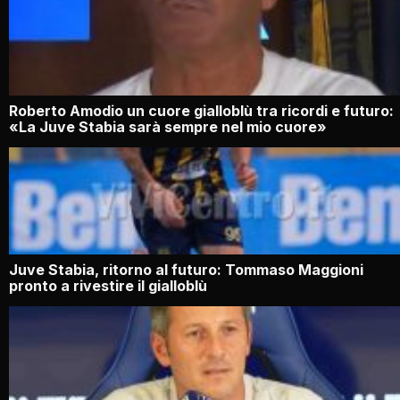
Roberto Amodio un cuore gialloblù tra ricordi e futuro:
«La Juve Stabia sarà sempre nel mio cuore»
Juve Stabia, ritorno al futuro: Tommaso Maggioni
pronto a rivestire il gialloblù