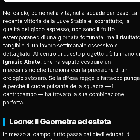
Nel calcio, come nella vita, nulla accade per caso. La
recente vittoria della Juve Stabia e, soprattutto, la
qualità del gioco espresso, non sono il frutto
estemporaneo di una giornata fortunata, ma il risultat
tangibile di un lavoro settimanale ossessivo e
dettagliato. Al centro di questo progetto c’è la mano di
Ignazio Abate
, che ha saputo costruire un
meccanismo che funziona con la precisione di un
orologio svizzero. Se la difesa regge e l’attacco punge
è perché il cuore pulsante della squadra — il
centrocampo — ha trovato la sua combinazione
perfetta.
Leone: Il Geometra ed esteta
In mezzo al campo, tutto passa dai piedi educati di