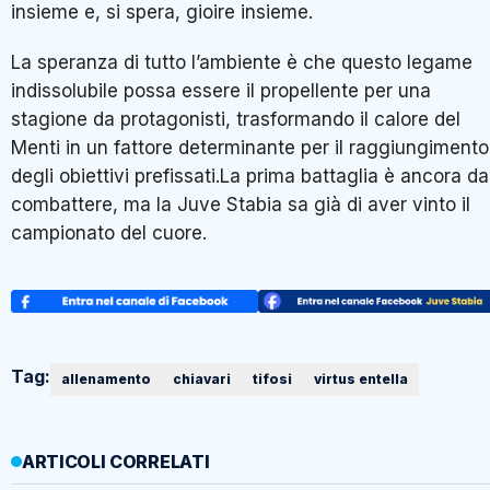
insieme e, si spera, gioire insieme.
La speranza di tutto l’ambiente è che questo legame
indissolubile possa essere il propellente per una
stagione da protagonisti, trasformando il calore del
Menti in un fattore determinante per il raggiungimento
degli obiettivi prefissati.La prima battaglia è ancora da
combattere, ma la Juve Stabia sa già di aver vinto il
campionato del cuore.
Tag:
allenamento
chiavari
tifosi
virtus entella
ARTICOLI CORRELATI