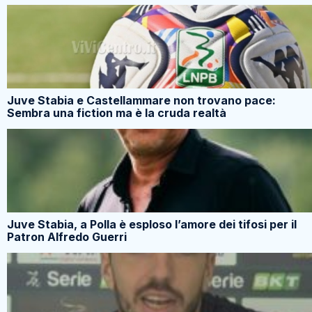
Juve Stabia e Castellammare non trovano pace:
Sembra una fiction ma è la cruda realtà
Juve Stabia, a Polla è esploso l’amore dei tifosi per il
Patron Alfredo Guerri