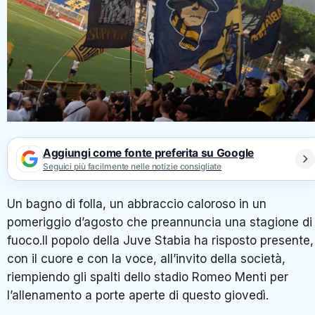
Aggiungi come fonte preferita su Google
Seguici più facilmente nelle notizie consigliate
Un bagno di folla, un abbraccio caloroso in un
pomeriggio d’agosto che preannuncia una stagione di
fuoco.Il popolo della Juve Stabia ha risposto presente,
con il cuore e con la voce, all’invito della società,
riempiendo gli spalti dello stadio Romeo Menti per
l’allenamento a porte aperte di questo giovedì.