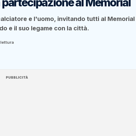
la partecipazione al Memorial
alciatore e l'uomo, invitando tutti al Memorial
do e il suo legame con la città.
 lettura
PUBBLICITÀ