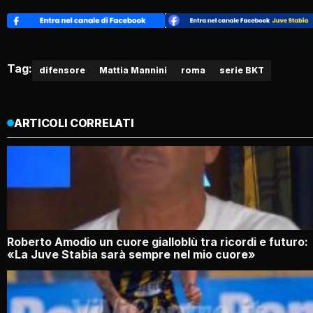
Tag:
difensore
Mattia Mannini
roma
serie BKT
ARTICOLI CORRELATI
Roberto Amodio un cuore gialloblù tra ricordi e futuro:
«La Juve Stabia sarà sempre nel mio cuore»