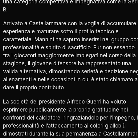
una categoria competitiva e impegnativa come la Ser
B.
Arrivato a Castellammare con la voglia di accumulare
esperienza e maturare sotto il profilo tecnico e
caratteriale, Mannini ha saputo inserirsi nel gruppo co
professionalità e spirito di sacrificio. Pur non essendo
tra i giocatori maggiormente impiegati nel corso della
stagione, il giovane difensore ha rappresentato una
valida alternativa, dimostrando serietà e dedizione neg
allenamenti e nelle occasioni in cui è stato chiamato a
dare il proprio contributo.
La società del presidente Alfredo Guerri ha voluto
esprimere pubblicamente la propria gratitudine nei
confronti del calciatore, ringraziandolo per l’impegno, 
professionalità e l’attaccamento ai colori gialloblù
dimostrati durante la sua permanenza a Castellammar