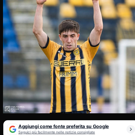
Aggiungi come fonte preferita su Google
Seguici più facilmente nelle notizie consigliate