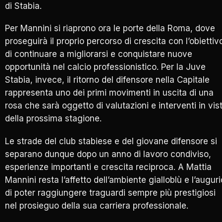
di Stabia.
Per Mannini si riaprono ora le porte della Roma, dove
proseguirà il proprio percorso di crescita con l’obiettiv
di continuare a migliorarsi e conquistare nuove
opportunità nel calcio professionistico. Per la Juve
Stabia, invece, il ritorno del difensore nella Capitale
rappresenta uno dei primi movimenti in uscita di una
rosa che sarà oggetto di valutazioni e interventi in vis
della prossima stagione.
Le strade del club stabiese e del giovane difensore si
separano dunque dopo un anno di lavoro condiviso,
esperienze importanti e crescita reciproca. A Mattia
Mannini resta l’affetto dell’ambiente gialloblù e l’auguri
di poter raggiungere traguardi sempre più prestigiosi
nel prosieguo della sua carriera professionale.