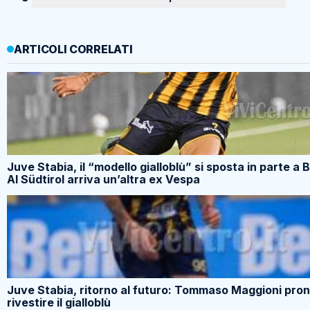
ARTICOLI CORRELATI
Juve Stabia, il “modello gialloblù” si sposta in parte a 
Al Südtirol arriva un’altra ex Vespa
Juve Stabia, ritorno al futuro: Tommaso Maggioni pron
rivestire il gialloblù