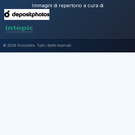
Immagini di repertorio a cura di
© 2026 Vivicentro. Tutti i diritti riservati.