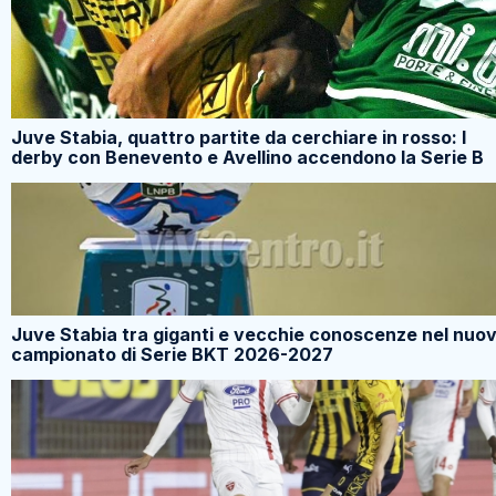
Juve Stabia, quattro partite da cerchiare in rosso: I
derby con Benevento e Avellino accendono la Serie B
Juve Stabia tra giganti e vecchie conoscenze nel nuo
campionato di Serie BKT 2026-2027