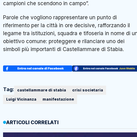
campioni che scendono in campo”.
Parole che vogliono rappresentare un punto di
riferimento per la città in ore decisive, rafforzando il
legame tra istituzioni, squadra e tifoseria in nome di u
obiettivo comune: proteggere e rilanciare uno dei
simboli più importanti di Castellammare di Stabia.
Tag:
castellammare di stabia
crisi societaria
Luigi Vicinanza
manifestazione
ARTICOLI CORRELATI