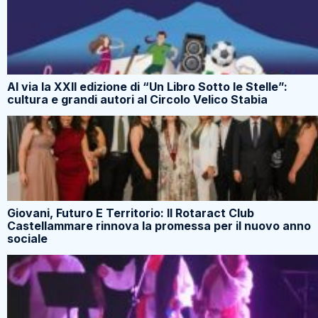
Al via la XXII edizione di “Un Libro Sotto le Stelle”:
cultura e grandi autori al Circolo Velico Stabia
Giovani, Futuro E Territorio: Il Rotaract Club
Castellammare rinnova la promessa per il nuovo anno
sociale