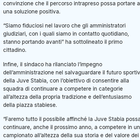
convinzione che il percorso intrapreso possa portare a
una soluzione positiva.
“Siamo fiduciosi nel lavoro che gli amministratori
giudiziari, con i quali siamo in contatto quotidiano,
stanno portando avanti” ha sottolineato il primo
cittadino.
Infine, il sindaco ha rilanciato l’impegno
dell’amministrazione nel salvaguardare il futuro sporti
della Juve Stabia, con l’obiettivo di consentire alla
squadra di continuare a competere in categorie
all’altezza della propria tradizione e dell’entusiasmo
della piazza stabiese.
“Faremo tutto il possibile affinché la Juve Stabia poss
continuare, anche il prossimo anno, a competere in un
campionato all’altezza della sua storia e del valore dei