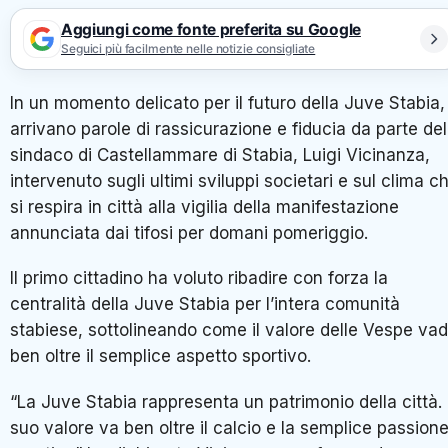
Aggiungi come fonte preferita su Google
Seguici più facilmente nelle notizie consigliate
In un momento delicato per il futuro della
Juve Stabia
,
arrivano parole di rassicurazione e fiducia da parte del
sindaco di
Castellammare di Stabia
,
Luigi Vicinanza
,
intervenuto sugli ultimi sviluppi societari e sul clima c
si respira in città alla vigilia della manifestazione
annunciata dai tifosi per domani pomeriggio.
Il primo cittadino ha voluto ribadire con forza la
centralità della Juve Stabia per l’intera comunità
stabiese, sottolineando come il valore delle Vespe va
ben oltre il semplice aspetto sportivo.
“La Juve Stabia rappresenta un patrimonio della città. I
suo valore va ben oltre il calcio e la semplice passion