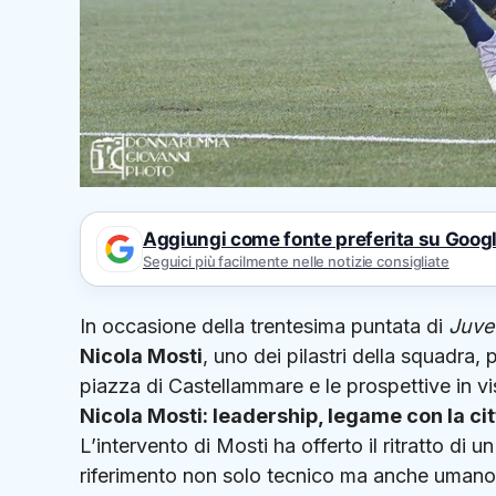
Aggiungi come fonte preferita su Goog
Seguici più facilmente nelle notizie consigliate
In occasione della trentesima puntata di
Juve
Nicola Mosti
, uno dei pilastri della squadra, 
piazza di Castellammare e le prospettive in vis
Nicola Mosti: leadership, legame con la citt
L’intervento di Mosti ha offerto il ritratto di
riferimento non solo tecnico ma anche umano p