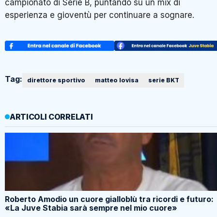
campionato di Serie B, puntando su un mix di
esperienza e gioventù per continuare a sognare.
Tag:
direttore sportivo
matteo lovisa
serie BKT
ARTICOLI CORRELATI
Roberto Amodio un cuore gialloblù tra ricordi e futuro:
«La Juve Stabia sarà sempre nel mio cuore»