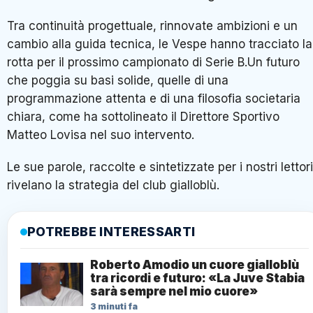
Tra continuità progettuale, rinnovate ambizioni e un
cambio alla guida tecnica, le Vespe hanno tracciato la
rotta per il prossimo campionato di Serie B.Un futuro
che poggia su basi solide, quelle di una
programmazione attenta e di una filosofia societaria
chiara, come ha sottolineato il Direttore Sportivo
Matteo Lovisa nel suo intervento.
Le sue parole, raccolte e sintetizzate per i nostri lettori
rivelano la strategia del club gialloblù.
POTREBBE INTERESSARTI
Roberto Amodio un cuore gialloblù
tra ricordi e futuro: «La Juve Stabia
sarà sempre nel mio cuore»
3 minuti fa