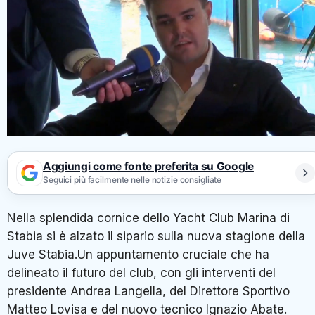
Aggiungi come fonte preferita su Google
Seguici più facilmente nelle notizie consigliate
Nella splendida cornice dello Yacht Club Marina di
Stabia si è alzato il sipario sulla nuova stagione della
Juve Stabia.Un appuntamento cruciale che ha
delineato il futuro del club, con gli interventi del
presidente Andrea Langella, del Direttore Sportivo
Matteo Lovisa e del nuovo tecnico Ignazio Abate.