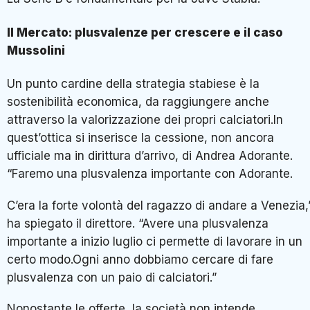
Il Mercato: plusvalenze per crescere e il caso
Mussolini
Un punto cardine della strategia stabiese è la
sostenibilità economica, da raggiungere anche
attraverso la valorizzazione dei propri calciatori.In
quest’ottica si inserisce la cessione, non ancora
ufficiale ma in dirittura d’arrivo, di Andrea Adorante.
“Faremo una plusvalenza importante con Adorante.
C’era la forte volontà del ragazzo di andare a Venezia,
ha spiegato il direttore. “Avere una plusvalenza
importante a inizio luglio ci permette di lavorare in un
certo modo.Ogni anno dobbiamo cercare di fare
plusvalenza con un paio di calciatori.”
Nonostante le offerte, la società non intende