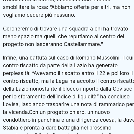
smobilitare la rosa: “Abbiamo offerte per altri, ma non
vogliamo cedere più nessuno.
Cercheremo di trovare una squadra a chi ha trovato
meno spazio ma quelli che reputiamo al centro del
progetto non lasceranno Castellammare.”
Infine, una battuta sul caso di Romano Mussolini, il cui
contro riscatto da parte della Lazio ha generato
perplessità: “Avevamo il riscatto entro il 22 e poi loro il
contro riscatto, ma la Lega ha accolto il contro riscatt
della Lazio nonostante il blocco importo dalla Covisoc
per lo sforamento dell’indice di liquidità” ha concluso
Lovisa, lasciando trasparire una nota di rammarico per
la vicenda.Con un progetto chiaro, un nuovo
condottiero in panchina e una dirigenza coesa, la Juv
Stabia è pronta a dare battaglia nel prossimo