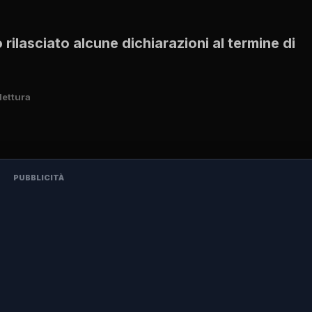
ilasciato alcune dichiarazioni al termine di
lettura
PUBBLICITÀ