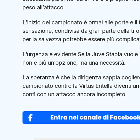
peso all’attacco.
L’inizio del campionato è ormai alle porte e il
sensazione, condivisa da gran parte della tifo
per la salvezza potrebbe essere più complicat
L’urgenza è evidente.Se la Juve Stabia vuole a
non è più un’opzione, ma una necessità.
La speranza è che la dirigenza sappia coglier
campionato contro la Virtus Entella diventi un
conti con un attacco ancora incompleto.