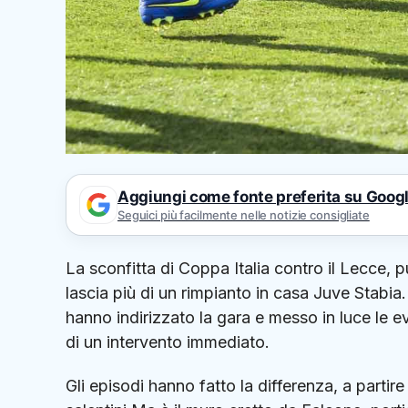
Aggiungi come fonte preferita su Goog
Seguici più facilmente nelle notizie consigliate
La sconfitta di Coppa Italia contro il Lecce, 
lascia più di un rimpianto in casa Juve Stabia.I
hanno indirizzato la gara e messo in luce le e
di un intervento immediato.
Gli episodi hanno fatto la differenza, a partir