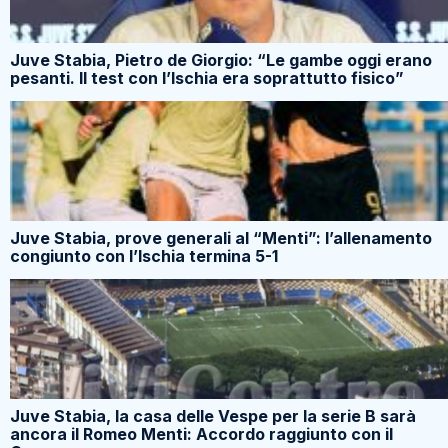
Juve Stabia, Pietro de Giorgio: “Le gambe oggi erano
pesanti. Il test con l’Ischia era soprattutto fisico”
Juve Stabia, prove generali al “Menti”: l’allenamento
congiunto con l’Ischia termina 5-1
Juve Stabia, la casa delle Vespe per la serie B sarà
ancora il Romeo Menti: Accordo raggiunto con il