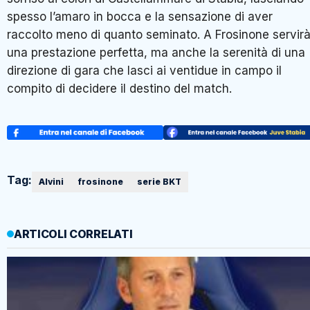
spesso l’amaro in bocca e la sensazione di aver
raccolto meno di quanto seminato. A Frosinone servir
una prestazione perfetta, ma anche la serenità di una
direzione di gara che lasci ai ventidue in campo il
compito di decidere il destino del match.
Tag:
Alvini
frosinone
serie BKT
ARTICOLI CORRELATI