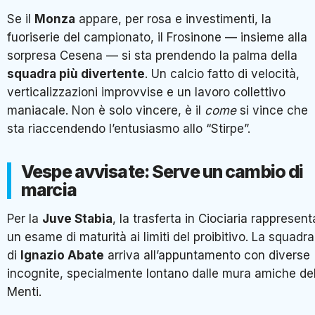
Se il
Monza
appare, per rosa e investimenti, la
fuoriserie del campionato, il Frosinone — insieme alla
sorpresa Cesena — si sta prendendo la palma della
squadra più divertente
. Un calcio fatto di velocità,
verticalizzazioni improvvise e un lavoro collettivo
maniacale. Non è solo vincere, è il
come
si vince che
sta riaccendendo l’entusiasmo allo “Stirpe”.
Vespe avvisate: Serve un cambio di
marcia
Per la
Juve Stabia
, la trasferta in Ciociaria rappresent
un esame di maturità ai limiti del proibitivo. La squadra
di
Ignazio Abate
arriva all’appuntamento con diverse
incognite, specialmente lontano dalle mura amiche de
Menti.