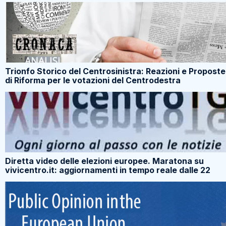
Trionfo Storico del Centrosinistra: Reazioni e Proposte
di Riforma per le votazioni del Centrodestra
Diretta video delle elezioni europee. Maratona su
vivicentro.it: aggiornamenti in tempo reale dalle 22