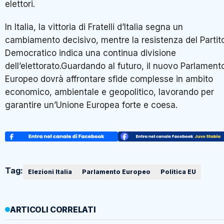
elettori.
In Italia, la vittoria di Fratelli d’Italia segna un
cambiamento decisivo, mentre la resistenza del Partit
Democratico indica una continua divisione
dell’elettorato.Guardando al futuro, il nuovo Parlament
Europeo dovrà affrontare sfide complesse in ambito
economico, ambientale e geopolitico, lavorando per
garantire un’Unione Europea forte e coesa.
Tag:
Elezioni Italia
Parlamento Europeo
Politica EU
ARTICOLI CORRELATI