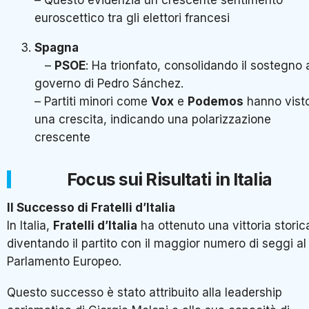
euroscettico tra gli elettori francesi
Spagna
–
PSOE
: Ha trionfato, consolidando il sostegno 
governo di Pedro Sánchez.
– Partiti minori come
Vox
e
Podemos
hanno vist
una crescita, indicando una polarizzazione
crescente
Focus sui Risultati in Italia
Il Successo di Fratelli d’Italia
In Italia,
Fratelli d’Italia
ha ottenuto una vittoria storic
diventando il partito con il maggior numero di seggi al
Parlamento Europeo.
Questo successo è stato attribuito alla leadership