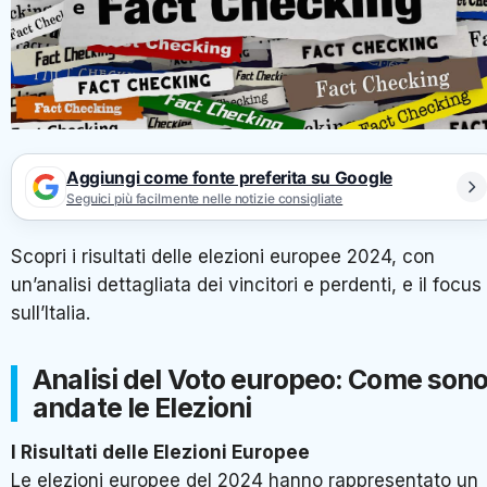
Aggiungi come fonte preferita su Google
Seguici più facilmente nelle notizie consigliate
Scopri i risultati delle elezioni europee 2024, con
un’analisi dettagliata dei vincitori e perdenti, e il focus
sull’Italia.
Analisi del Voto europeo: Come son
andate le Elezioni
I Risultati delle Elezioni Europee
Le elezioni europee del 2024 hanno rappresentato un