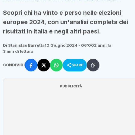
Scopri chi ha vinto e perso nelle elezioni
europee 2024, con un'analisi completa dei
risultati in Italia e negli altri paesi.
Di Stanislao Barretta
10 Giugno 2024 - 06:00
2 anni fa
3 min di lettura
CONDIVIDI
SHARE
PUBBLICITÀ