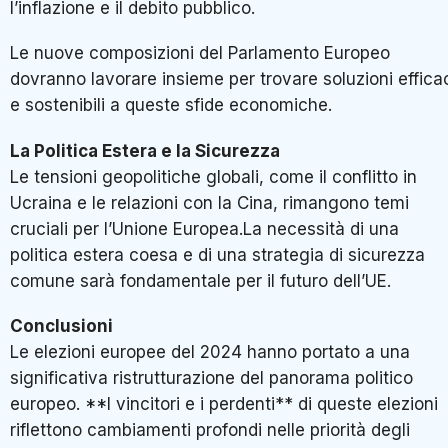
l’inflazione e il debito pubblico.
Le nuove composizioni del Parlamento Europeo
dovranno lavorare insieme per trovare soluzioni effica
e sostenibili a queste sfide economiche.
La Politica Estera e la Sicurezza
Le tensioni geopolitiche globali, come il conflitto in
Ucraina e le relazioni con la Cina, rimangono temi
cruciali per l’Unione Europea.La necessità di una
politica estera coesa e di una strategia di sicurezza
comune sarà fondamentale per il futuro dell’UE.
Conclusioni
Le elezioni europee del 2024 hanno portato a una
significativa ristrutturazione del panorama politico
europeo. **I vincitori e i perdenti** di queste elezioni
riflettono cambiamenti profondi nelle priorità degli