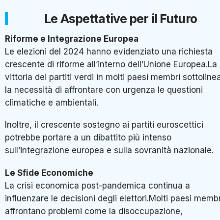
Le Aspettative per il Futuro
Riforme e Integrazione Europea
Le elezioni del 2024 hanno evidenziato una richiesta
crescente di riforme all’interno dell’Unione Europea.La
vittoria dei partiti verdi in molti paesi membri sottoline
la necessità di affrontare con urgenza le questioni
climatiche e ambientali.
Inoltre, il crescente sostegno ai partiti euroscettici
potrebbe portare a un dibattito più intenso
sull’integrazione europea e sulla sovranità nazionale.
Le Sfide Economiche
La crisi economica post-pandemica continua a
influenzare le decisioni degli elettori.Molti paesi membr
affrontano problemi come la disoccupazione,