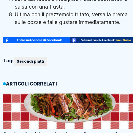
salsa con una frusta.
Ultima con il prezzemolo tritato, versa la crema
sulle cozze e falle gustare immediatamente.
Tag:
Secondi piatti
ARTICOLI CORRELATI