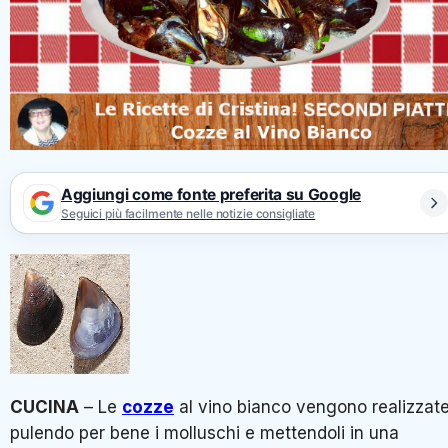
Aggiungi come fonte preferita su Google
Seguici più facilmente nelle notizie consigliate
CUCINA
– Le
cozze
al vino bianco vengono realizzat
pulendo per bene i molluschi e mettendoli in una