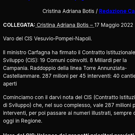
Cristina Adriana Botis /
Redazione C
COLLEGATA:
Cristina Adriana Botis –
17 Maggio 2022
Varo del CIS Vesuvio-Pompei-Napoli.
Il ministro Carfagna ha firmato il Contratto Istituzionale
Sviluppo (CIS): 19 Comuni coinvolti. 8 Miliardi per la
Campania. Raddoppio della linea Torre Annunziata-
Castellammare. 287 milioni per 45 interventi: 40 cantie
aperti
Cominciamo con il darvi nota del CIS (Contratto Istituz
di Sviluppo) che, nel suo complesso, vale 287 milioni 
interventi, per poi passare ai numeri illustrati, sempre 
oggi in Regione.