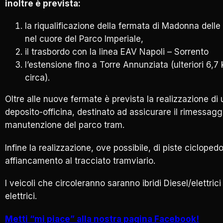
inoltre è prevista:
la riqualificazione della fermata di Madonna delle
nel cuore del Parco Imperiale,
il trasbordo con la linea EAV Napoli – Sorrento
l’estensione fino a Torre Annunziata (ulteriori 6,7
circa).
Oltre alle nuove fermate è prevista la realizzazione di 
deposito-officina, destinato ad assicurare il rimessagg
manutenzione del parco tram.
Infine la realizzazione, ove possibile, di piste ciclopedo
affiancamento al tracciato tramviario.
I veicoli che circoleranno saranno ibridi Diesel/elettrici
elettrici.
Metti “mi piace” alla nostra pagina Facebook!