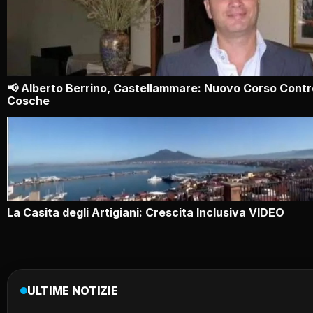
📢 Alberto Berrino, Castellammare: Nuovo Corso Contr
Cosche
La Casita degli Artigiani: Crescita Inclusiva VIDEO
ULTIME NOTIZIE