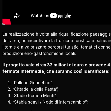
La realizzazione è volta alla riqualificazione paesaggis
dell’area, ad incentivare la fruizione turistica e balnear
litorale e a valorizzare percorsi turistici tematici conne
produzioni eno-gastronomiche locali.
Il progetto vale circa 33 milioni di euro e prevede 
fermate intermedie, che saranno così identificate:
“Pallone Geodetico”,
“Cittadella della Pasta”,
“Stadio Romeo Menti”,
“Stabia scavi / Nodo di interscambio”;