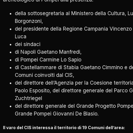
della sottosegretaria al Ministero della Cultura, L
Borgonzoni,
del presidente della Regione Campania Vincenzo
Luca
dei sindaci
di Napoli Gaetano Manfredi,
di Pompei Carmine Lo Sapio
di Castellammare di Stabia Gaetano Cimmino e deg
Comuni coinvolti dal CIS,
del direttore dell’Agenzia per la Coesione territori
Paolo Esposito, del direttore generale del Parco G
Zuchtriegel
del direttore generale del Grande Progetto Pompe
Grande Pompei Giovanni De Blasio.
Il varo del CIS interessa il territorio di 19 Comuni dell’area: