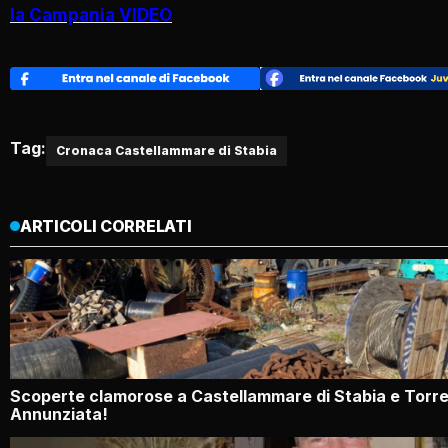
la Campania VIDEO
Tag:
Cronaca Castellammare di Stabia
ARTICOLI CORRELATI
Scoperte clamorose a Castellammare di Stabia e Torr
Annunziata!