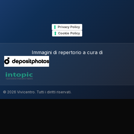
Privacy Policy
Cookie Policy
Immagini di repertorio a cura di
© 2026 Vivicentro. Tutti i diritti riservati.