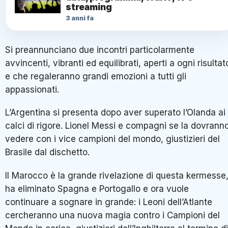
streaming
3 anni fa
Si preannunciano due incontri particolarmente
avvincenti, vibranti ed equilibrati, aperti a ogni risultat
e che regaleranno grandi emozioni a tutti gli
appassionati.
L’Argentina si presenta dopo aver superato l’Olanda ai
calci di rigore. Lionel Messi e compagni se la dovrann
vedere con i vice campioni del mondo, giustizieri del
Brasile dal dischetto.
Il Marocco è la grande rivelazione di questa kermesse
ha eliminato Spagna e Portogallo e ora vuole
continuare a sognare in grande: i Leoni dell’Atlante
cercheranno una nuova magia contro i Campioni del