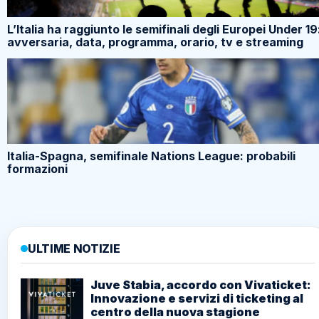
L’Italia ha raggiunto le semifinali degli Europei Under 19
avversaria, data, programma, orario, tv e streaming
Italia-Spagna, semifinale Nations League: probabili
formazioni
ULTIME NOTIZIE
Juve Stabia, accordo con Vivaticket:
Innovazione e servizi di ticketing al
centro della nuova stagione