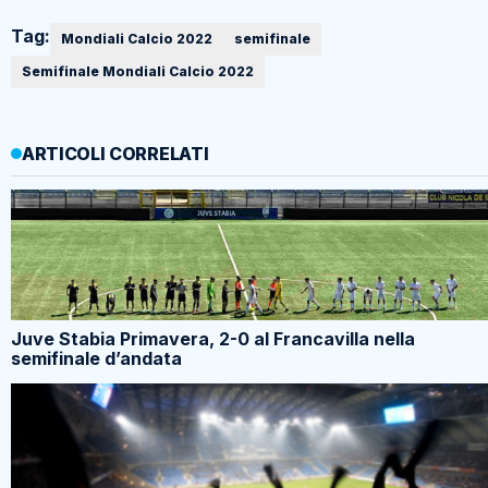
Tag:
Mondiali Calcio 2022
semifinale
Semifinale Mondiali Calcio 2022
ARTICOLI CORRELATI
Juve Stabia Primavera, 2-0 al Francavilla nella
semifinale d’andata