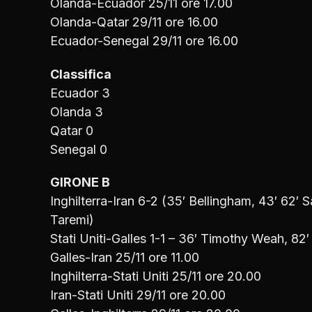
Olanda-Ecuador 25/11 ore 17.00
Olanda-Qatar 29/11 ore 16.00
Ecuador-Senegal 29/11 ore 16.00
Classifica
Ecuador 3
Olanda 3
Qatar 0
Senegal 0
GIRONE B
Inghilterra-Iran 6-2 (35′ Bellingham, 43′ 62′ S
Taremi)
Stati Uniti-Galles 1-1 – 36′ Timothy Weah, 82′ 
Galles-Iran 25/11 ore 11.00
Inghilterra-Stati Uniti 25/11 ore 20.00
Iran-Stati Uniti 29/11 ore 20.00