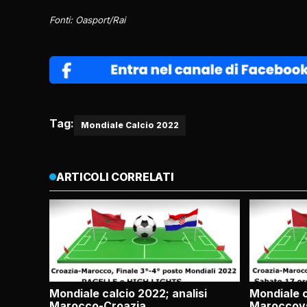
Fonti: Oasport/Rai
Tag:
Mondiale Calcio 2022
ARTICOLI CORRELATI
Mondiale calcio 2022; analisi
Mondiale 
Marocco-Croazia
MaroccovsC