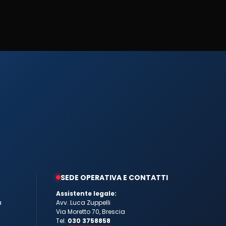
SEDE OPERATIVA E CONTATTI
Assistente legale:
a
Avv. Luca Zuppelli
Via Moretto 70, Brescia
Tel.
030 3758858