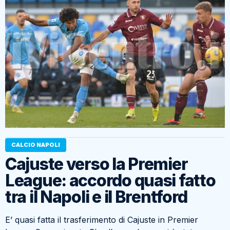
CALCIO NAPOLI
Cajuste verso la Premier
League: accordo quasi fatto
tra il Napoli e il Brentford
E’ quasi fatta il trasferimento di Cajuste in Premier