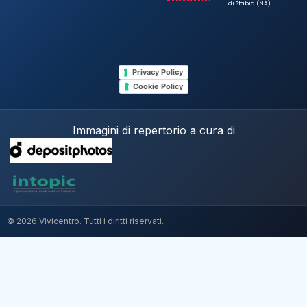
di Stabia (NA)
Privacy Policy
Cookie Policy
Immagini di repertorio a cura di
© 2026 Vivicentro. Tutti i diritti riservati.