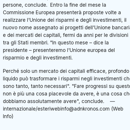
persone, conclude. Entro la fine del mese la
Commissione Europea presenterà proposte volte a
realizzare l'Unione dei risparmi e degli investimenti, il
nuovo nome assegnato ai progetti dell'Unione bancari
e dei mercati dei capitali, fermi da anni per le divisioni
tra gli Stati membri. "In questo mese – dice la
presidente – presenteremo l'Unione europea del
risparmio e degli investimenti.
Perché solo un mercato dei capitali efficace, profondo
liquido può trasformare i risparmi negli investimenti c
sono tanto, tanto necessari". "Fare progressi su quest
non è più una cosa piacevole da avere, è una cosa ch
dobbiamo assolutamente avere", conclude. —
internazionale/esteriwebinfo@adnkronos.com (Web
Info)