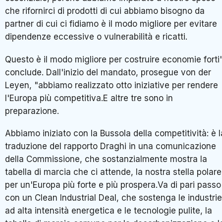
che rifornirci di prodotti di cui abbiamo bisogno da
partner di cui ci fidiamo è il modo migliore per evitare
dipendenze eccessive o vulnerabilità e ricatti.
Questo è il modo migliore per costruire economie forti"
conclude. Dall'inizio del mandato, prosegue von der
Leyen, "abbiamo realizzato otto iniziative per rendere
l'Europa più competitiva.E altre tre sono in
preparazione.
Abbiamo iniziato con la Bussola della competitività: è l
traduzione del rapporto Draghi in una comunicazione
della Commissione, che sostanzialmente mostra la
tabella di marcia che ci attende, la nostra stella polare
per un'Europa più forte e più prospera.Va di pari passo
con un Clean Industrial Deal, che sostenga le industrie
ad alta intensità energetica e le tecnologie pulite, la