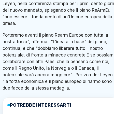
Leyen, nella conferenza stampa per i primi cento giorn
del nuovo mandato, spiegando che il piano ReArmEu
"può essere il fondamento di un'Unione europea della
difesa.
Porteremo avanti il piano Rearm Europe con tutta la
nostra forza", afferma. "L'idea alla base" del piano,
continua, è che "dobbiamo liberare tutto il nostro
potenziale, di fronte a minacce concrete.E se possiam
collaborare con altri Paesi che la pensano come noi,
come il Regno Unito, la Norvegia o il Canada, il
potenziale sarà ancora maggiore". Per von der Leyen
"la forza economica e il piano europeo di riarmo sono
due facce della stessa medaglia.
POTREBBE INTERESSARTI