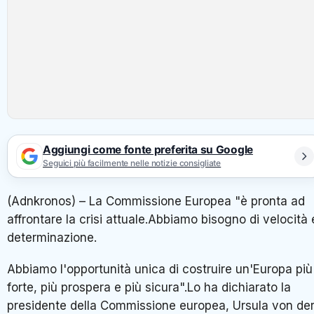
Aggiungi come fonte preferita su Google
Seguici più facilmente nelle notizie consigliate
(Adnkronos) – La Commissione Europea "è pronta ad
affrontare la crisi attuale.Abbiamo bisogno di velocità 
determinazione.
Abbiamo l'opportunità unica di costruire un'Europa più
forte, più prospera e più sicura".Lo ha dichiarato la
presidente della Commissione europea, Ursula von de