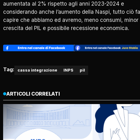
aumentata al 2% rispetto agli anni 2023-2024 e
considerando anche l’aumento della Naspi, tutto ciò f
capire che abbiamo ed avremo, meno consumi, minor
crescita del PIL e possibile recessione economica.
Tag:
cassa integrazione
INPS
pil
ARTICOLI CORRELATI