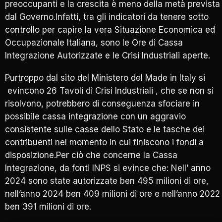
preoccupanti e la crescita è meno della metà prevista
dal Governo.Infatti, tra gli indicatori da tenere sotto
controllo per capire la vera Situazione Economica ed
Occupazionale Italiana, sono le Ore di Cassa
Integrazione Autorizzate e le Crisi Industriali aperte.
Purtroppo dal sito del Ministero del Made in Italy si
evincono 26 Tavoli di Crisi Industriali , che se non si
risolvono, potrebbero di conseguenza sfociare in
possibile cassa integrazione con un aggravio
consistente sulle casse dello Stato e le tasche dei
contribuenti nel momento in cui finiscono i fondi a
disposizione.Per ciò che concerne la Cassa
Integrazione, da fonti INPS si evince che: Nell’ anno
2024 sono state autorizzate ben 495 milioni di ore,
nell’anno 2024 ben 409 milioni di ore e nell’anno 2022
ben 391 milioni di ore.