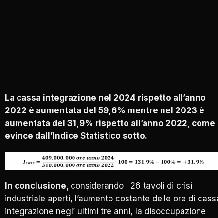
La cassa integrazione nel 2024 rispetto all’anno
2022 è aumentata del 59,6% mentre nel 2023 è
aumentata del 31,9% rispetto all’anno 2022, come 
evince dall’Indice Statistico sotto.
In conclusione,
considerando i 26 tavoli di crisi
industriale aperti, l’aumento costante delle ore di cass
integrazione negl’ ultimi tre anni, la disoccupazione