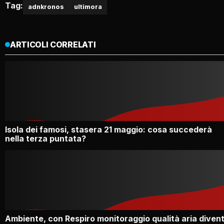
Tag:
adnkronos
ultimora
ARTICOLI CORRELATI
Isola dei famosi, stasera 21 maggio: cosa succederà
nella terza puntata?
Ambiente, con Respiro monitoraggio qualità aria diven