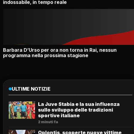
indossabile, in tempo reale
Barbara D’Urso per ora non torna in Rai, nessun
programma nella prossima stagione
ULTIME NOTIZIE
La Juve Stabia e la sua influenza
sullo sviluppo delle tradizioni
sportive italiane
2 minuti fa
Oplontis, scoperte nuove vittime