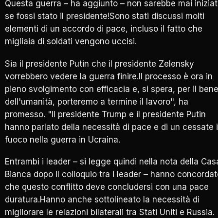
Questa guerra – ha aggiunto – non sarebbe mai inizia
se fossi stato il presidente!Sono stati discussi molti
elementi di un accordo di pace, incluso il fatto che
migliaia di soldati vengono uccisi.
Sia il presidente Putin che il presidente Zelensky
vorrebbero vedere la guerra finire.Il processo è ora in
pieno svolgimento con efficacia e, si spera, per il ben
dell'umanità, porteremo a termine il lavoro", ha
promesso. "Il presidente Trump e il presidente Putin
hanno parlato della necessità di pace e di un cessate i
fuoco nella guerra in Ucraina.
Entrambi i leader – si legge quindi nella nota della Cas
Bianca dopo il colloquio tra i leader – hanno concorda
che questo conflitto deve concludersi con una pace
duratura.Hanno anche sottolineato la necessità di
migliorare le relazioni bilaterali tra Stati Uniti e Russia.