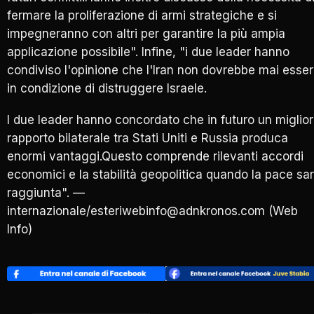
fermare la proliferazione di armi strategiche e si
impegneranno con altri per garantire la più ampia
applicazione possibile". Infine, "i due leader hanno
condiviso l'opinione che l'Iran non dovrebbe mai esse
in condizione di distruggere Israele.
I due leader hanno concordato che in futuro un miglior
rapporto bilaterale tra Stati Uniti e Russia produca
enormi vantaggi.Questo comprende rilevanti accordi
economici e la stabilità geopolitica quando la pace sa
raggiunta". —
internazionale/esteriwebinfo@adnkronos.com (Web
Info)