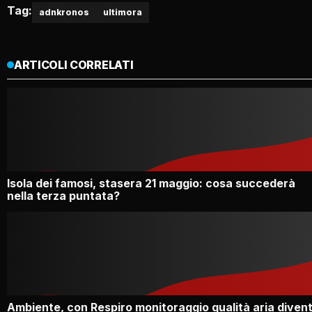
Tag:
adnkronos
ultimora
ARTICOLI CORRELATI
Isola dei famosi, stasera 21 maggio: cosa succederà
nella terza puntata?
Ambiente, con Respiro monitoraggio qualità aria diven