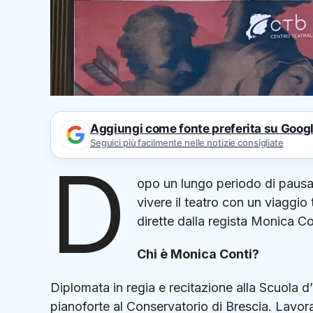
Aggiungi come fonte preferita su Goog
Seguici più facilmente nelle notizie consigliate
D
opo un lungo periodo di pausa p
vivere il teatro con un viaggio 
dirette dalla regista Monica Co
Chi è Monica Conti?
Diplomata in regia e recitazione alla Scuola d
pianoforte al Conservatorio di Brescia. Lavora