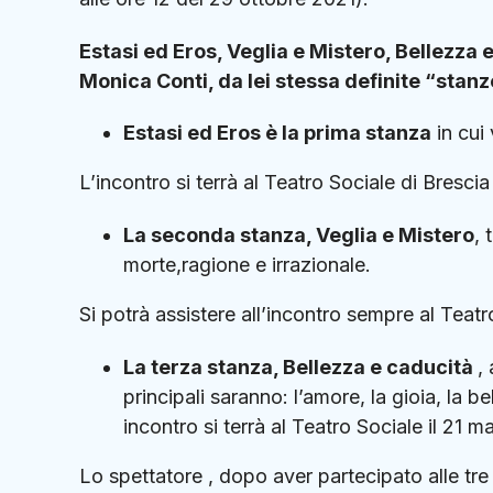
Estasi ed Eros, Veglia e Mistero, Bellezza 
Monica Conti, da lei stessa definite “stanz
Estasi ed Eros è la prima stanza
in cui
L’incontro si terrà al Teatro Sociale di Bresc
La seconda stanza, Veglia e Mistero
, 
morte,ragione e irrazionale.
Si potrà assistere all’incontro sempre al Teatr
La terza stanza, Bellezza e caducità
,
principali saranno: l’amore, la gioia, la b
incontro si terrà al Teatro Sociale il 21 m
Lo spettatore , dopo aver partecipato alle tre