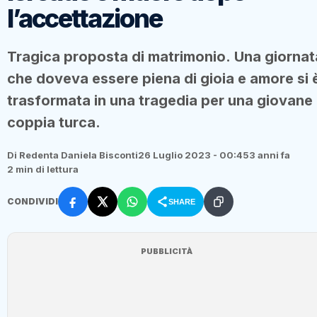
l’accettazione
Tragica proposta di matrimonio. Una giornat
che doveva essere piena di gioia e amore si 
trasformata in una tragedia per una giovane
coppia turca.
Di Redenta Daniela Bisconti
26 Luglio 2023 - 00:45
3 anni fa
2 min di lettura
CONDIVIDI
SHARE
PUBBLICITÀ