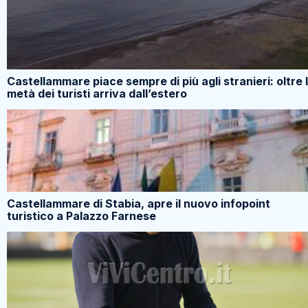
Castellammare piace sempre di più agli stranieri: oltre 
metà dei turisti arriva dall’estero
Castellammare di Stabia, apre il nuovo infopoint
turistico a Palazzo Farnese