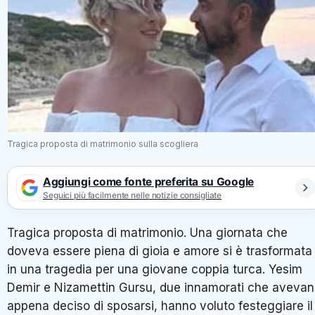
Tragica proposta di matrimonio sulla scogliera
Aggiungi come fonte preferita su Google
Seguici più facilmente nelle notizie consigliate
Tragica proposta di matrimonio. Una giornata che
doveva essere piena di gioia e amore si è trasformata
in una tragedia per una giovane coppia turca. Yesim
Demir e Nizamettin Gursu, due innamorati che aveva
appena deciso di sposarsi, hanno voluto festeggiare il