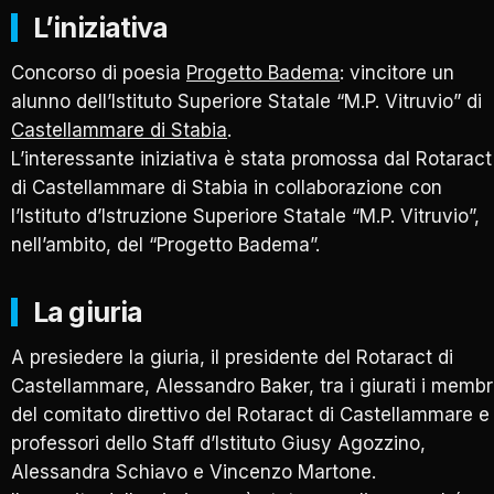
L’iniziativa
Concorso di poesia
Progetto Badema
: vincitore un
alunno dell’Istituto Superiore Statale “M.P. Vitruvio” di
Castellammare di Stabia
.
L’interessante iniziativa è stata promossa dal Rotaract
di Castellammare di Stabia in collaborazione con
l’Istituto d’Istruzione Superiore Statale “M.P. Vitruvio”,
nell’ambito, del “Progetto Badema”.
La giuria
A presiedere la giuria, il presidente del Rotaract di
Castellammare, Alessandro Baker, tra i giurati i membr
del comitato direttivo del Rotaract di Castellammare e 
professori dello Staff d’Istituto Giusy Agozzino,
Alessandra Schiavo e Vincenzo Martone.