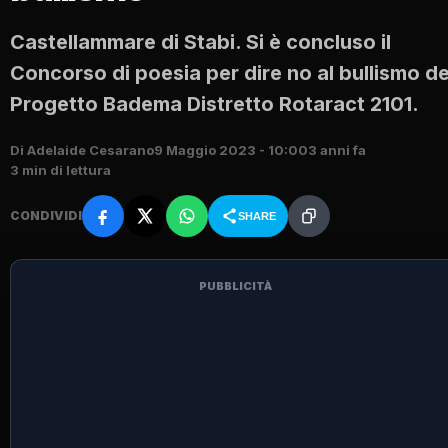
Castellammare di Stabi. Si è concluso il
Concorso di poesia per dire no al bullismo de
Progetto Badema Distretto Rotaract 2101.
Di Adelaide Cesarano
9 Maggio 2023 - 10:00
3 anni fa
3 min di lettura
CONDIVIDI
SHARE
PUBBLICITÀ