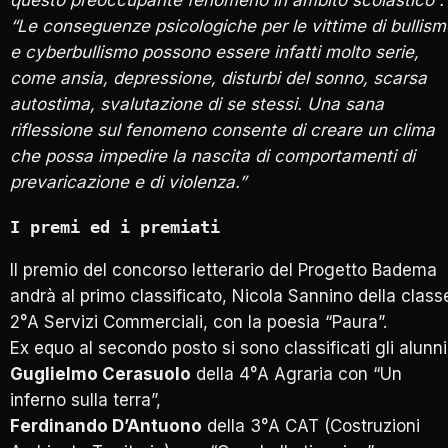
“Le conseguenze psicologiche per le vittime di bullism
e cyberbullismo possono essere infatti molto serie,
come ansia, depressione, disturbi del sonno, scarsa
autostima, svalutazione di se stessi. Una sana
riflessione sul fenomeno consente di creare un clima
che possa impedire la nascita di comportamenti di
prevaricazione e di violenza.”
I premi ed i premiati
Il premio del concorso letterario del Progetto Badema
andrà al primo classificato, Nicola Sannino della class
2°A Servizi Commerciali, con la poesia “Paura”.
Ex equo al secondo posto si sono classificati gli alunni
Guglielmo Cerasuolo
della 4°A Agraria con “Un
inferno sulla terra”,
Ferdinando D’Antuono
della 3°A CAT (Costruzioni