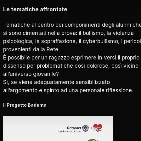
Le tematiche affrontate
Tematiche al centro dei componimenti degli alunni ch
si sono cimentati nella prova: il bullismo, la violenza
psicologica, la sopraffazione, il cyberbullismo, i pericol
provenienti dalla Rete.
È possibile per un ragazzo esprimere in versi il proprio
dissenso per problematiche così dolorose, così vicine
all’universo giovanile?
Sì, se viene adeguatamente sensibilizzato
all’argomento e spinto ad una personale riflessione.
Il Progetto Badema