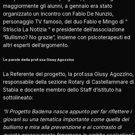
maggiormente gli alunni, a gennaio era stato
organizzato un incontro con Fabio De Nunzio,
personaggio TV famoso, del duo Fabio e Mingo di “
Striscia La Notizia ” e presidente dell’associazione
“Bullismo? No grazie”, insieme con psicoterapeuti ed
altri esperti dell’argomento.
Le parole della prof.ssa Giusy Agozzino
La Referente del progetto, la prof.ssa Giusy Agozzino,
responsabile della sezione Rotary di Castellammare di
Stabia e docente membro dello Staff d’istituto ha
sottolineato:
“Il Progetto Badema nasce appunto per far riflettere i
giovani su una tematica importante come quella del
bullismo e mira alla prevenzione e al contrasto di
questo preoccupante fenomeno in ambito scolastico”.