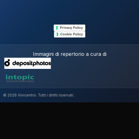
Privacy Policy
Cookie Policy
Immagini di repertorio a cura di
© 2026 Vivicentro. Tutti i diritti riservati.