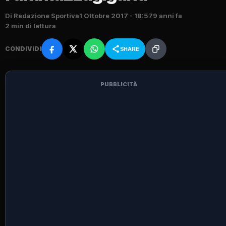
Di Redazione Sportiva
1 Ottobre 2017 - 18:57
9 anni fa
2 min di lettura
CONDIVIDI
SHARE
PUBBLICITÀ