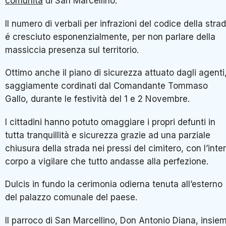
comunità
di San Marcellino.
Il numero di verbali per infrazioni del codice della stra
é cresciuto esponenzialmente, per non parlare della
massiccia presenza sul territorio.
Ottimo anche il piano di sicurezza attuato dagli agenti
saggiamente cordinati dal Comandante Tommaso
Gallo, durante le festività del 1 e 2 Novembre.
I cittadini hanno potuto omaggiare i propri defunti in
tutta tranquillità e sicurezza grazie ad una parziale
chiusura della strada nei pressi del cimitero, con l’inte
corpo a vigilare che tutto andasse alla perfezione.
Dulcis in fundo la cerimonia odierna tenuta all’esterno
del palazzo comunale del paese.
Il parroco di San Marcellino, Don Antonio Diana, insie