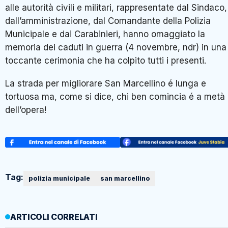
alle autorità civili e militari, rappresentate dal Sindaco,
dall’amministrazione, dal Comandante della Polizia
Municipale e dai Carabinieri, hanno omaggiato la
memoria dei caduti in guerra (4 novembre, ndr) in una
toccante cerimonia che ha colpito tutti i presenti.
La strada per migliorare San Marcellino é lunga e
tortuosa ma, come si dice, chi ben comincia é a metà
dell’opera!
Tag:
polizia municipale
san marcellino
ARTICOLI CORRELATI