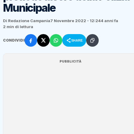
Municipale
Di Redazione Campania
7 Novembre 2022 - 12:24
4 anni fa
2 min di lettura
CONDIVIDI
SHARE
PUBBLICITÀ