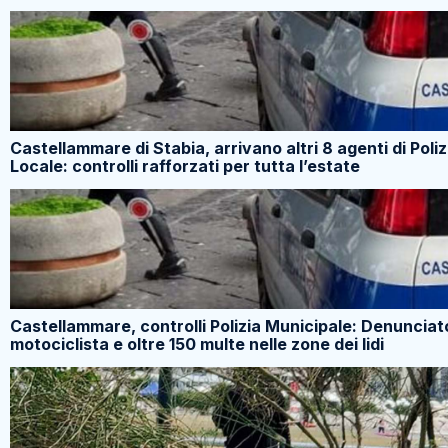
Castellammare di Stabia, arrivano altri 8 agenti di Poliz
Locale: controlli rafforzati per tutta l’estate
Castellammare, controlli Polizia Municipale: Denunciat
motociclista e oltre 150 multe nelle zone dei lidi