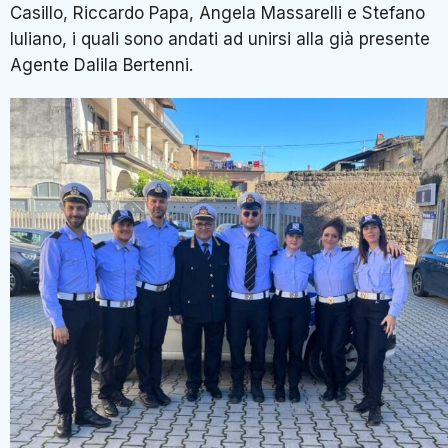
Casillo, Riccardo Papa, Angela Massarelli e Stefano
Iuliano, i quali sono andati ad unirsi alla già presente
Agente Dalila Bertenni.